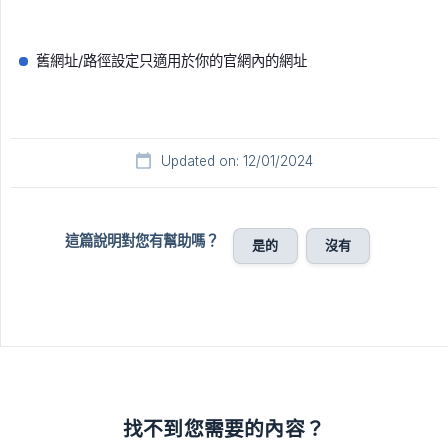
舊網址/路徑設定只適用於你的官網內的網址
Updated on: 12/01/2024
這篇說明對您有幫助嗎？
是的
沒有
找不到您需要的內容？