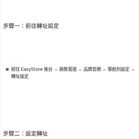
步驟一：前往轉址設定
前往 EasyStore 後台 → 銷售管道 → 品牌官網 → 導航列設定 →
轉址設定
步驟二：設定轉址