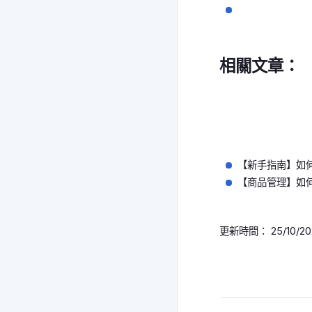
相關文章：
【新手指南】如
【商品管理】如
更新時間： 25/10/20