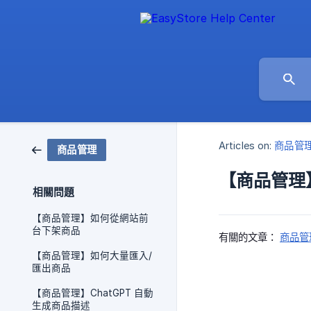
Articles on:
商品管
商品管理
【商品管理
相關問題
【商品管理】如何從網站前
台下架商品
有關的文章：
商品管
【商品管理】如何大量匯入/
匯出商品
【商品管理】ChatGPT 自動
生成商品描述