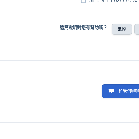
Updated on: 08/01/2024
這篇說明對您有幫助嗎？
是的
和我們聊