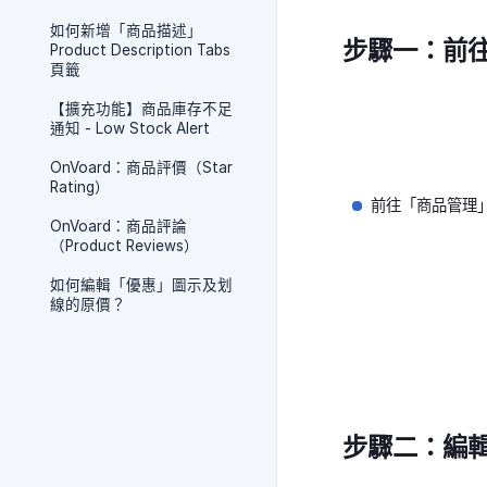
如何新增「商品描述」
步驟一：前
Product Description Tabs
頁籤
【擴充功能】商品庫存不足
通知 - Low Stock Alert
OnVoard：商品評價（Star
Rating）
前往「商品管理
OnVoard：商品評論
（Product Reviews）
如何編輯「優惠」圖示及划
線的原價？
步驟二：編