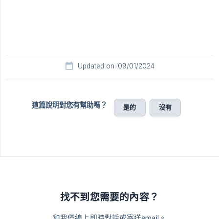
Updated on: 09/01/2024
這篇說明對您有幫助嗎？
是的
沒有
找不到您需要的內容？
和我們線上即時對話或寄送email。