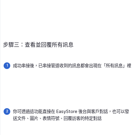
步驟三：查看並回覆所有訊息
成功串接後，已串接管道收到的訊息都會出現在「所有訊息」裡
你可透過這功能直接在 EasyStore 後台與客戶對話，也可以發
送文件、圖片、表情符號、回覆訪客的特定對話