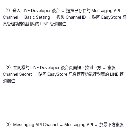
（1）登入 LINE Developer 後台 → 選擇已存在的 Messaging API
Channel → Basic Setting → 複製 Channel ID → 貼回 EasyStore 訊
息管理功能裡對應的 LINE 管道欄位
（2）在同樣的 LINE Developer 後台頁面裡，拉到下方 → 複製
Channel Secret → 貼回 EasyStore 訊息管理功能裡對應的 LINE 管
道欄位
（3）Messaging API Channel → Messaging API → 於最下方複製