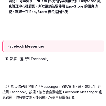
功能，
可是你在 LINE OA 回覆的內容將無法在 EasyStore 訊
息管理中心裡看到，所以建議若要使用 EasyStore 的訊息功
能，就統一在 EasyStore 後台進行回覆
Facebook Messenger
（1）點擊「連接到 Facebook」
（2）如果你已經啟用了「Messenger」銷售管道，就不會出現「連
接到 Facebook」按鈕，後台會自動連動 Facebook Messenger 訊
息管道，你只需要輸入後台顯示名稱再點擊儲存即可