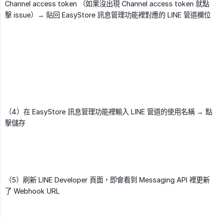
Channel access token （如果沒出現 Channel access token 就點
擊 issue）→ 貼回 EasyStore 訊息管理功能裡對應的 LINE 管道欄位
（4）在 EasyStore 訊息管理功能裡輸入 LINE 管道的使用名稱 → 點
擊儲存
（5）刷新 LINE Developer 頁面，即會看到 Messaging API 裡更新
了 Webhook URL