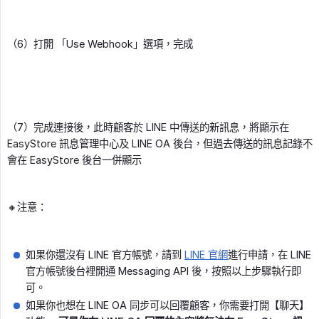
（6）打開 「Use Webhook」選項，完成
（7）完成連接後，此時顧客於 LINE 中傳送的新訊息，將顯示在
EasyStore 訊息管理中心及 LINE OA 後台，但過去傳送的訊息記錄不
會在 EasyStore 後台一併顯示
🔸注意：
如果你還沒有 LINE 官方帳號，請到
LINE 官網
進行申請，在 LINE
官方帳號後台裡開通 Messaging API 後，按照以上步驟執行即
可。
如果你也想在 LINE OA 同步可以回覆顧客，你需要打開【聊天】