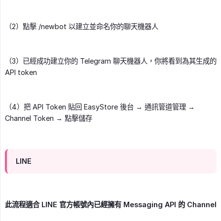
（2）點擊 /newbot 以建立並命名你的聊天機器人
（3）已經成功建立你的 Telegram 聊天機器人，你將看到為其生成的
API token
（4）把 API Token 貼回 EasyStore 後台 → 通訊管道管理 →
Channel Token → 點擊儲存
LINE
此流程適合 LINE 官方帳號內已經擁有 Messaging API 的 Channel