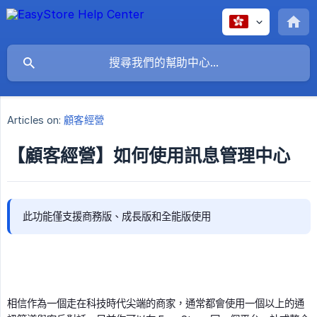
Articles on:
顧客經營
【顧客經營】如何使用訊息管理中心
此功能僅支援商務版、成長版和全能版使用
相信作為一個走在科技時代尖端的商家，通常都會使用一個以上的通