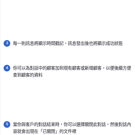
每一則訊息將顯示時間戳記，訊息發出後也將顯示成功狀態
你可以為對話中的顧客加到現有顧客或新增顧客，以便後續方便
查到顧客的資料
當你與客戶的對話結束時，你可以選擇關閉此對話，然後對話內
容就會出現在「已關閉」的文件裡