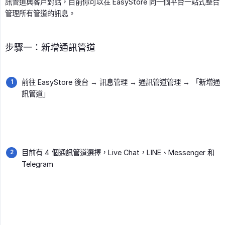
訊管道與客戶對話，目前你可以在 EasyStore 同一個平台一站式整合
管理所有管道的訊息。
步驟一：新增通訊管道
前往 EasyStore 後台 → 訊息管理 → 通訊管道管理 → 「新增通
訊管道」
目前有 4 個通訊管道選擇，Live Chat，LINE、Messenger 和
Telegram