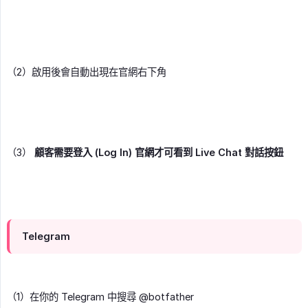
（2）啟用後會自動出現在官網右下角
（3）
顧客需要登入 (Log In) 官網才可看到 Live Chat 對話按鈕
Telegram
（1）在你的 Telegram 中搜尋 @botfather