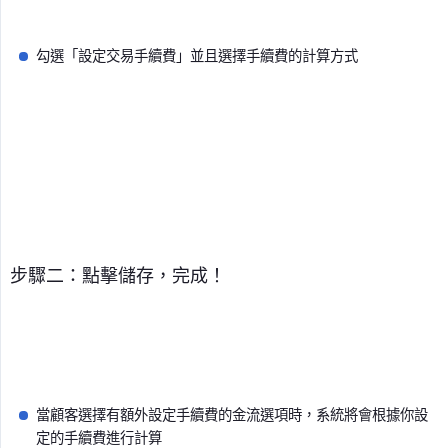
勾選「設定交易手續費」並且選擇手續費的計算方式
步驟二：點擊儲存，完成！
當顧客選擇有額外設定手續費的金流選項時，系統將會根據你設
定的手續費進行計算