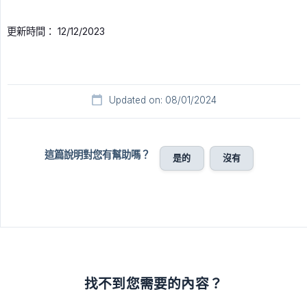
更新時間： 12/12/2023
Updated on: 08/01/2024
這篇說明對您有幫助嗎？
是的
沒有
找不到您需要的內容？