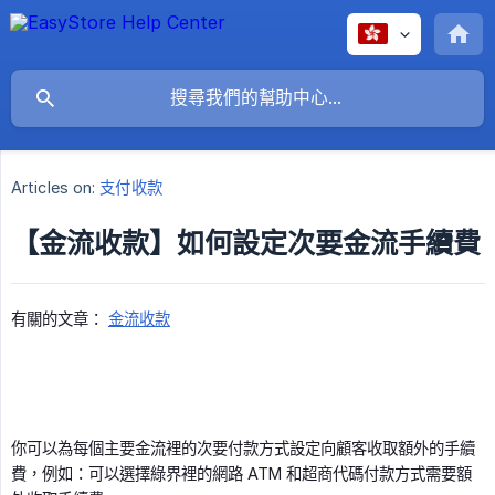
Articles on:
支付收款
【金流收款】如何設定次要金流手續費
有關的文章：
金流收款
你可以為每個主要金流裡的次要付款方式設定向顧客收取額外的手續
費，例如：可以選擇綠界裡的網路 ATM 和超商代碼付款方式需要額