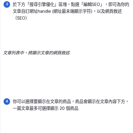
於下方「搜尋引擎優化」區塊，點選「編輯SEO」，即可為你的
文章自訂網址handle (網址最末端顯示字符)，以及網頁敘述
（SEO）
文章列表中，將顯示文章的網頁敘述
你可以選擇要顯示在文章的商品，商品會顯示在文章內容下方，
一篇文章最多可選擇顯示 20 個商品