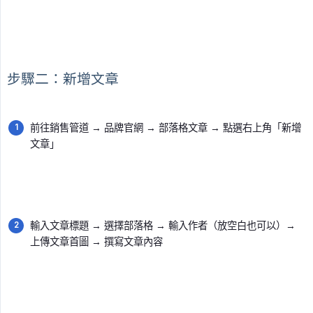
步驟二：新增文章
前往銷售管道 → 品牌官網 → 部落格文章 → 點選右上角「新增
文章」
輸入文章標題 → 選擇部落格 → 輸入作者（放空白也可以）→
上傳文章首圖 → 撰寫文章內容