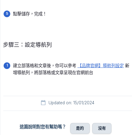
點擊儲存，完成！
步驟三：設定導航列
建立部落格和文章後，你可以參考
【品牌官網】導航列設定
新
增導航列，將部落格或文章呈現在官網前台
Updated on: 15/01/2024
這篇說明對您有幫助嗎？
是的
沒有