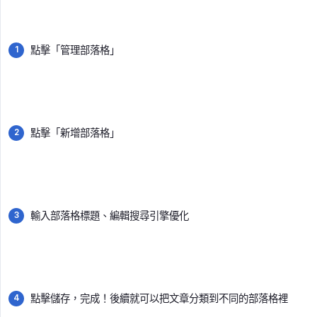
點擊「管理部落格」
點擊「新增部落格」
輸入部落格標題、編輯搜尋引擎優化
點擊儲存，完成！後續就可以把文章分類到不同的部落格裡