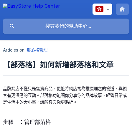
Articles on:
部落格管理
【部落格】如何新增部落格和文章
品牌網店不僅只是售賣商品，更能將網店視為推廣理念的管道，與顧
客有更深層的互動。部落格功能讓你分享你的品牌故事、經營日常或
是生活中的大小事，讓顧客與你更貼近。
步驟一：管理部落格