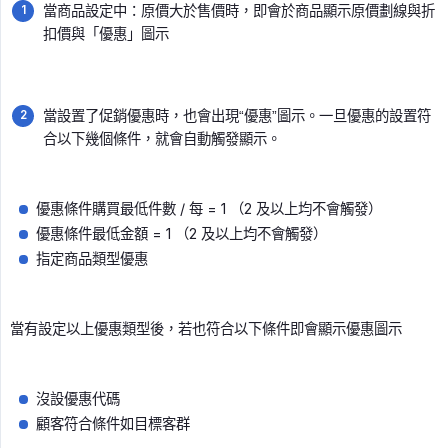
當商品設定中：原價大於售價時，即會於商品顯示原價劃線與折
扣價與「優惠」圖示
當設置了促銷優惠時，也會出現“優惠”圖示。一旦優惠的設置符
合以下幾個條件，就會自動觸發顯示。
優惠條件購買最低件數 / 每 = 1 （2 及以上均不會觸發）
優惠條件最低金額 = 1 （2 及以上均不會觸發）
指定商品類型優惠
當有設定以上優惠類型後，若也符合以下條件即會顯示優惠圖示
沒設優惠代碼
顧客符合條件如目標客群