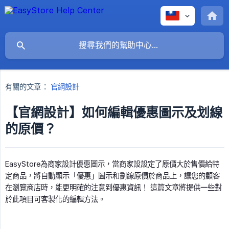
有關的文章：
官網設計
【官網設計】如何編輯優惠圖示及划線
的原價？
EasyStore為商家設計優惠圖示，當商家設設定了原價大於售價給特
定商品，將自動顯示「優惠」圖示和劃線原價於商品上，讓您的顧客
在瀏覽商店時，能更明確的注意到優惠資訊！ 這篇文章將提供一些對
於此項目可客製化的編輯方法。