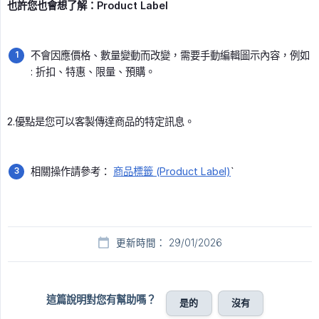
也許您也會想了解：Product Label
不會因應價格、數量變動而改變，需要手動編輯圖示內容，例如
: 折扣、特惠、限量、預購。
2.優點是您可以客製傳達商品的特定訊息。
相關操作請參考：
商品標籤 (Product Label)
`
更新時間： 29/01/2026
這篇說明對您有幫助嗎？
是的
沒有