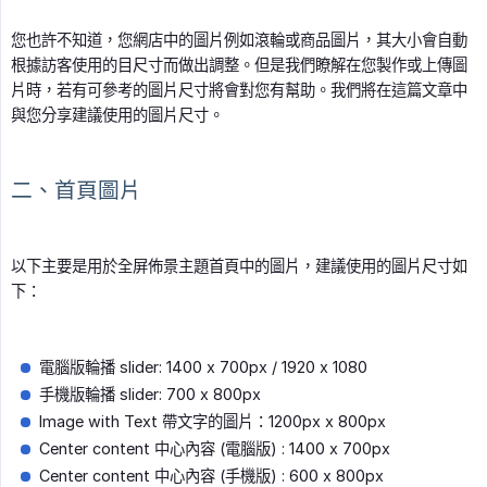
您也許不知道，您網店中的圖片例如滾輪或商品圖片，其大小會自動
根據訪客使用的目尺寸而做出調整。但是我們瞭解在您製作或上傳圖
片時，若有可參考的圖片尺寸將會對您有幫助。我們將在這篇文章中
與您分享建議使用的圖片尺寸。
二、首頁圖片
以下主要是用於全屏佈景主題首頁中的圖片，建議使用的圖片尺寸如
下：
電腦版輪播 slider: 1400 x 700px / 1920 x 1080
手機版輪播 slider: 700 x 800px
Image with Text 帶文字的圖片：1200px x 800px
Center content 中心內容 (電腦版) : 1400 x 700px
Center content 中心內容 (手機版) : 600 x 800px