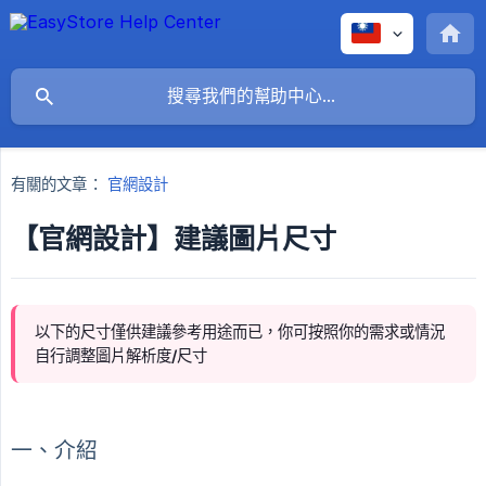
有關的文章：
官網設計
【官網設計】建議圖片尺寸
以下的尺寸僅供建議參考用途而已，你可按照你的需求或情況
自行調整圖片解析度/尺寸
一、介紹