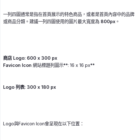
一列四圖通常是指在首頁展示的特色商品，或者是首頁內容中的品牌
或商品分類。建議一列四圖使用的圖片最大寬度為
800px
。
商店 Logo: 600 x 300 px
Favicon Icon
網站標題列圖示**: 16 x 16 px**
Logo 列表: 300 x 180 px
Logo與Favicon Icon會呈現在以下位置：