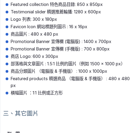
Featured collection 特色商品目錄: 850 x 850px
Testimonial slider 精選推薦輪播: 1280 x 600px
Logo 列表: 300 x 180px
Favicon Icon 網站標題列圖示 : 16 x 16px
商品圖片 : 480 x 480 px
Promotional Banner 宣傳欄 (電腦版) : 1400 x 700px
Promotional Banner 宣傳欄 (手機版) : 700 x 800px
商店 Logo: 600 x 300px
部落格與文章圖片 : 1.5:1 比例的圖片（例如 1500 × 1000 px）
商品分類圖片 （電腦版 & 手機版） : 1000 x 1000px
Featured products 精選商品 （電腦版 & 手機版） : 480 x 480
px
橫幅圖片 ：1:1 比例或正方形
三、其它圖片