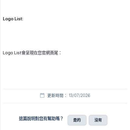
Logo List:
Logo List會呈現在您官網頁尾：
更新時間： 13/07/2026
這篇說明對您有幫助嗎？
是的
沒有