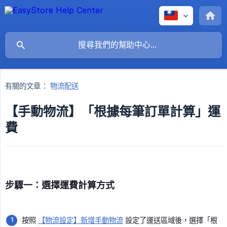
有關的文章：
物流配送
【手動物流】「根據每筆訂單計算」運
費
步驟一：選擇運費計算方式
按照
【物流設定】新增手動物流
設定了運送區域後，選擇「根