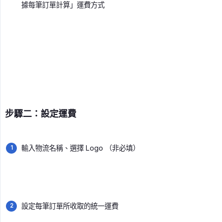
據每筆訂單計算」運費方式
步驟二：設定運費
輸入物流名稱、選擇 Logo （非必填）
設定每筆訂單所收取的統一運費