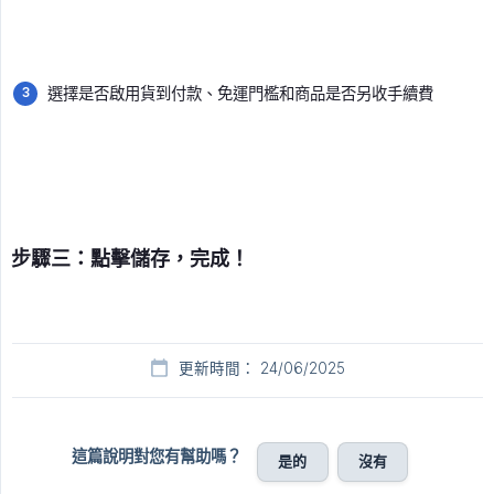
選擇是否啟用貨到付款、免運門檻和商品是否另收手續費
步驟三：點擊儲存，完成！
更新時間： 24/06/2025
這篇說明對您有幫助嗎？
是的
沒有