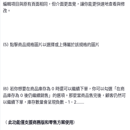
編輯項目與原有頁面相同，但介面更直覺，讓你能更快速地查看與修
改。
(5) 點擊商品規格圖片以選擇或上傳屬於該規格的圖片
(6) 若你想要在商品庫存為 0 時還可以繼續下單，你可以勾選「在商
品庫存為 0 後仍繼續銷售」的選項。那麼當商品售完後，顧客仍然可
以繼續下單，庫存數量會呈現負數 - 1 - 2.........
（
此功能僅支援商務版和零售方案使用
）