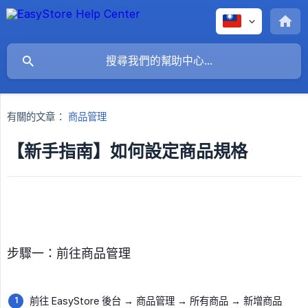
有關的文章：
商品管理
【新手指南】如何設定商品規格
步驟一：前往商品管理
前往 EasyStore 後台
→
商品管理
→
所有商品
→
新增商品