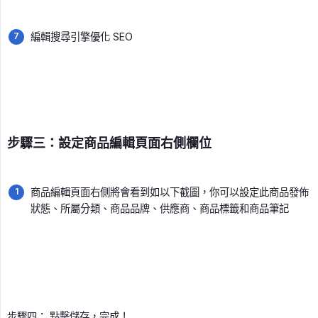
編輯搜尋引擎優化 SEO
步驟三：設定商品編輯頁面右側欄位
商品編輯頁面右側將會看到如以下截圖，你可以設定此商品發佈
狀態、所屬分類、商品品牌、供應商、商品標籤和商品筆記
步驟四： 點擊儲存，完成！