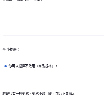
💡 小提醒：
你可以選擇不啟用『商品規格』，
若是只有一層規格，規格不啟用後，前台不會顯示