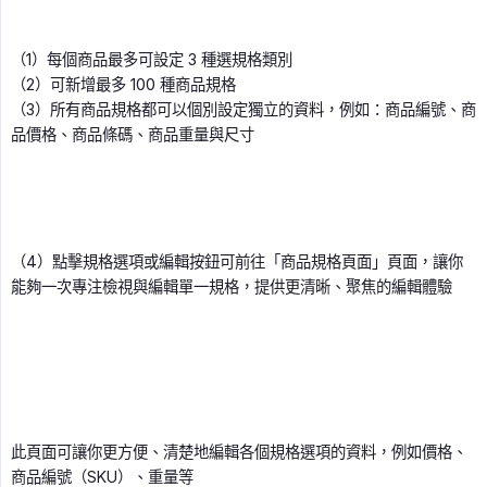
（1）每個商品最多可設定 3 種選規格類別
（2）可新增最多 100 種商品規格
（3）所有商品規格都可以個別設定獨立的資料，例如：商品編號、商
品價格、商品條碼、商品重量與尺寸
（4）點擊規格選項或編輯按鈕可前往「商品規格頁面」頁面，讓你
能夠一次專注檢視與編輯單一規格，提供更清晰、聚焦的編輯體驗
此頁面可讓你更方便、清楚地編輯各個規格選項的資料，例如價格、
商品編號（SKU）、重量等