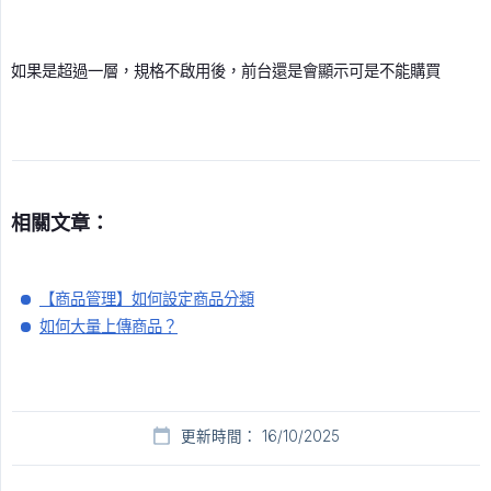
如果是超過一層，規格不啟用後，前台還是會顯示可是不能購買
相關文章：
【商品管理】如何設定商品分類
如何大量上傳商品？
更新時間： 16/10/2025