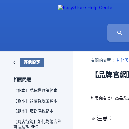
有關的文章：
其他設
其他設定
【品牌官網
相關問題
【範本】隱私權政策範本
如果你有某些商品希
【範本】退換貨政策範本
【範本】服務條款範本
🔸注意：
【網店行銷】如何為網店與
商品編輯 SEO