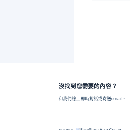
沒找到您需要的內容？
和我們線上即時對話或寄送email。