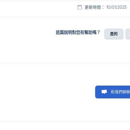
更新時間： 10/01/2025
這篇說明對您有幫助嗎？
是的
和我們聊