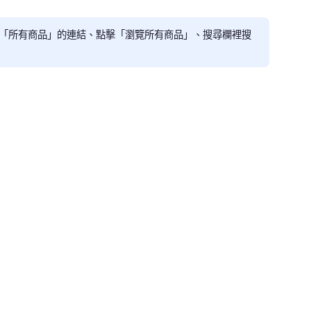
入「所有商品」的連結、點擊「瀏覽所有商品」、搜尋欄裡搜