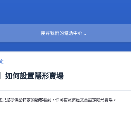
定
】如何設置隱形賣場
望只是提供給特定的顧客看到，你可按照這篇文章設定隱形賣場。