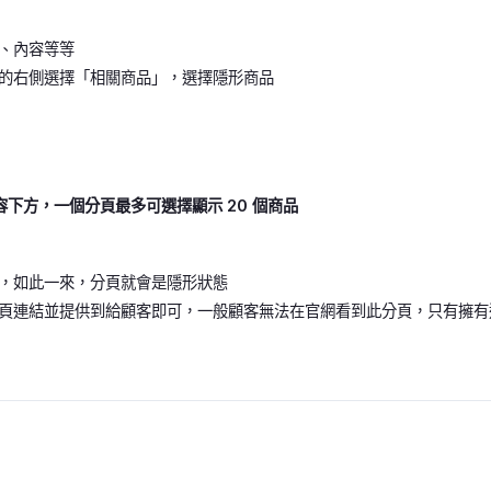
、內容等等
的右側選擇「相關商品」，選擇隱形商品
下方，一個分頁最多可選擇顯示 20 個商品
，如此一來，分頁就會是隱形狀態
頁連結並提供到給顧客即可，一般顧客無法在官網看到此分頁，只有擁有