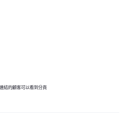
連結的顧客可以看到分頁