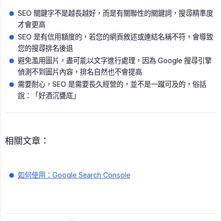
SEO 關鍵字不是越長越好，而是有關聯性的關鍵詞，搜尋精準度
才會更高
SEO 是有信用額度的，若您的網頁敘述或連結名稱不符，會導致
您的搜尋排名後退
避免濫用圖片，盡可能以文字進行處理，因為 Google 搜尋引擎
偵測不到圖片內容，排名自然也不會提高
需要耐心，SEO 是需要長久經營的，並不是一蹴可及的，俗話
說：「好酒沉甕底」
相關文章：
如何使用：Google Search Console