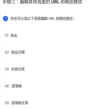
步驟三：編輯其他頁面的 URL 和網店敘述
你也可以為以下頁面編輯 URL 和網店敘述：
（1）商品
（2）商品分類
（3）內容分頁
（4）部落格
（5）部落格文章