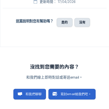
更新時間： 17/04/2026
這篇說明對您有幫助嗎？
是的
沒有
沒找到您需要的內容？
和我們線上即時對話或寄送email。
和我們聊聊
寫封email給我們吧。