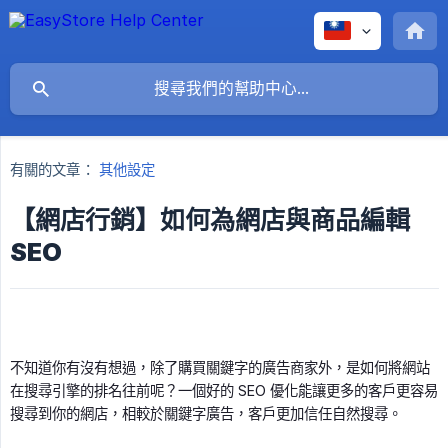
有關的文章：
其他設定
【網店行銷】如何為網店與商品編輯
SEO
不知道你有沒有想過，除了購買關鍵字的廣告商家外，是如何將網站
在搜尋引擎的排名往前呢？一個好的 SEO 優化能讓更多的客戶更容易
搜尋到你的網店，相較於關鍵字廣告，客戶更加信任自然搜尋。