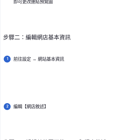
即可更改連結預覽圖
步驟二：編輯網店基本資訊
前往設定 → 網站基本資訊
編輯【網店敘述】