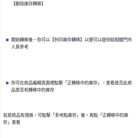
【刪除庫存轉移】
開始轉移後，你可以【列印庫存轉移】以便可以提供給相關門市
人員參考
你可在商品編輯頁面裡點擊「正轉移中的庫存」，查看是否此商
品是否有轉移中的庫存
若是商品有規格，可點擊「多地點庫存」後，再點「正轉移中的庫
存」查看