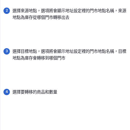
選擇來源地點，選項將會顯示地址設定裡的門市地點名稱，來源
地點為庫存從哪個門市轉移出去
選擇目標地點，選項將會顯示地址設定裡的門市地點名稱，目標
地點為庫存會轉移到哪個門市
選擇要轉移的商品和數量