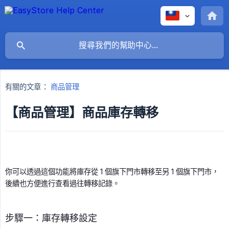
有關的文章：
商品管理
【商品管理】商品庫存轉移
你可以透過這個功能將庫存從 1 個旗下門市轉移至另 1 個旗下門市，
後續也方便進行查看過往轉移記錄。
步驟一：庫存轉移設定