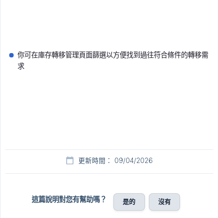
你可在庫存轉移管理頁面篩選以方便找到過往符合條件的轉移需
求
更新時間： 09/04/2026
這篇說明對您有幫助嗎？
是的
沒有