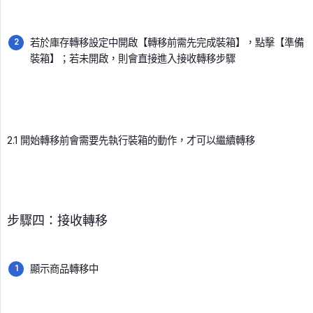
若於庫存轉移設定中開啟【轉移前需先完成裝箱】，點擊【準備
裝箱】；若未開啟，則會直接進入接收轉移步驟
2.1 開始轉移前會需要先執行裝箱的動作，才可以繼續轉移
步驟四：接收轉移
顯示商品轉移中