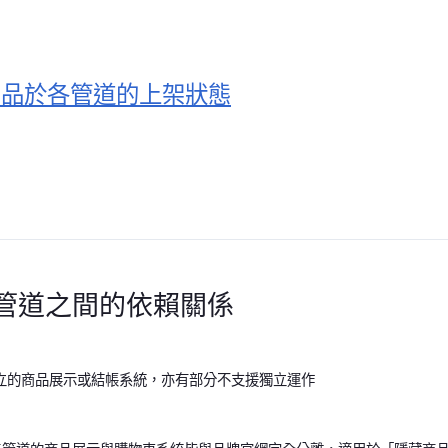
商品於各管道的上架狀態
管道之間的依賴關係
立的商品展示或結帳系統，亦有部分不支援獨立運作