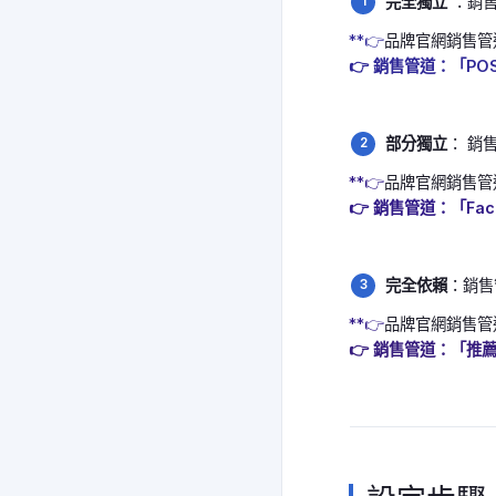
完全獨立
：銷售
**👉
品牌官網銷售管
👉 銷售管道：「PO
部分獨立
： 銷
**👉
品牌官網銷售管
👉 銷售管道：「Fac
完全依賴
：銷售
**👉
品牌官網銷售管
👉 銷售管道：「推薦