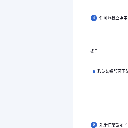
你可以獨立為定
或是
取消勾選即可下
如果你想設定商