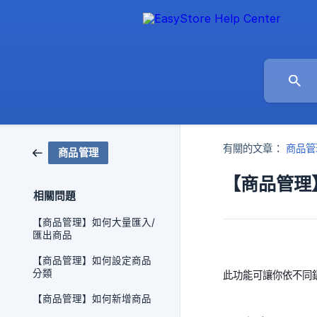
有關的文章：
商品管
商品管理
【商品管理
相關問題
【商品管理】如何大量匯入/
匯出商品
【商品管理】如何設定商品
分類
此功能可讓你依不同
【商品管理】如何新增商品