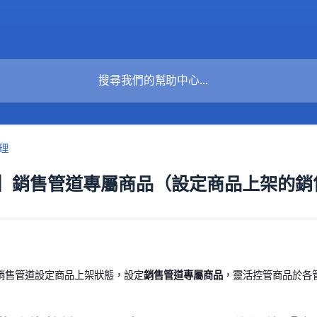
理
】銷售管道專屬商品（設定商品上架的銷
銷售管道設定商品上架狀態，設定
銷售管道專屬商品
，靈活控管商品於各