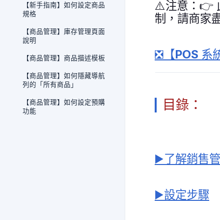
⚠️注意：👉
【新手指南】如何設定商品
規格
制，請商家盡
【商品管理】庫存管理頁面
說明
❎【POS 
【商品管理】商品描述模板
【商品管理】如何隱藏導航
列的「所有商品」
目錄：
【商品管理】如何設定預購
功能
▶️了解銷售
▶️設定步驟