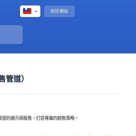
前往網站
售管道）
管道的展示與販售，打造專屬的銷售策略。