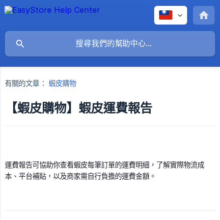
有關的文章：
蝦皮購物
【蝦皮購物】蝦皮運費報告
運費報告可協助你查看蝦皮每筆訂單的運費明細，了解實際物流成
本、平台補貼，以及商家需自行負擔的運費金額。