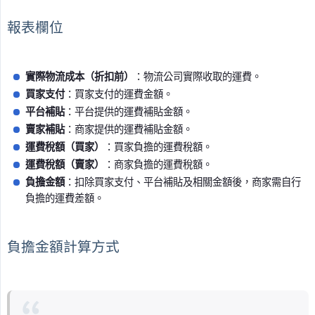
報表欄位
實際物流成本（折扣前）
：物流公司實際收取的運費。
買家支付
：買家支付的運費金額。
平台補貼
：平台提供的運費補貼金額。
賣家補貼
：商家提供的運費補貼金額。
運費稅額（買家）
：買家負擔的運費稅額。
運費稅額（賣家）
：商家負擔的運費稅額。
負擔金額
：扣除買家支付、平台補貼及相關金額後，商家需自行
負擔的運費差額。
負擔金額計算方式