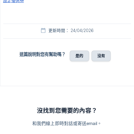
設定優惠券
更新時間： 24/04/2026
這篇說明對您有幫助嗎？
是的
沒有
沒找到您需要的內容？
和我們線上即時對話或寄送email。