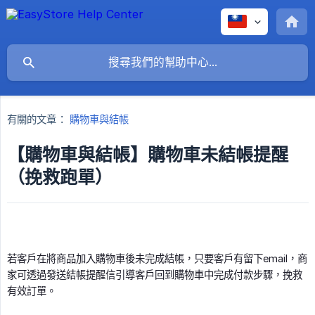
有關的文章：
購物車與結帳
【購物車與結帳】購物車未結帳提醒
（挽救跑單）
若客戶在將商品加入購物車後未完成結帳，只要客戶有留下email，商
家可透過發送結帳提醒信引導客戶回到購物車中完成付款步驟，挽救
有效訂單。