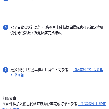
除了自動發送訊息外， 購物車未結帳挽回模組也可以設定專屬
優惠券或點數，鼓勵顧客完成結帳
更多關於【互動與模組】詳情，可參考：
【顧客經營】提醒與
互動模組
相關文章：
在郵件裡加入優惠代碼來鼓勵顧客完成訂單。參考
【促銷優惠】如何