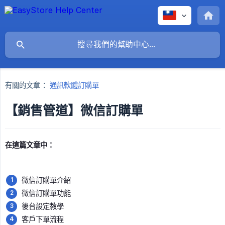
有關的文章：
通訊軟體訂購單
【銷售管道】微信訂購單
在這篇文章中：
微信訂購單介紹
微信訂購單功能
後台設定教學
客戶下單流程