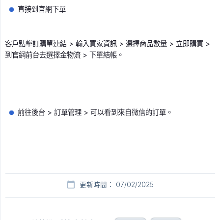
直接到官網下單
客戶點擊訂購單連結 > 輸入買家資訊 > 選擇商品數量 > 立即購買 >
到官網前台去選擇金物流 > 下單結帳。
前往後台 > 訂單管理 > 可以看到來自微信的訂單。
更新時間： 07/02/2025