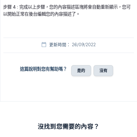
步驟 4 : 完成以上步驟，您的內容描述區塊將會自動重新顯示，您可
以開始正常在後台編輯您的內容描述了。
更新時間： 26/09/2022
這篇說明對您有幫助嗎？
是的
沒有
沒找到您需要的內容？