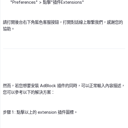
"Preferences" > 點擊"插件Extensions"
請打開後台右下角藍色客服按鈕，打開對話線上聯繫我們，感謝您的
協助。
然而，若您想要安裝 AdBlock 插件的同時，可以正常輸入內容描述，
您可以參考以下的解決方案：
步驟 1 : 點擊以上的 extension 插件圖標。