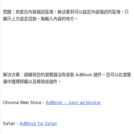
問題：商家在內容描述區塊，無法看到可以設定內容描述的區塊，只
顯示上方設定目錄，無輸入內容的地方。
解決方案：請確保您的瀏覽器沒有安裝 AdBlock 插件。您可以在瀏覽
器中選擇卸載以及移除該插件。
Chrome Web Store -
AdBlock — best ad blocker
Safari -
AdBlock for Safari