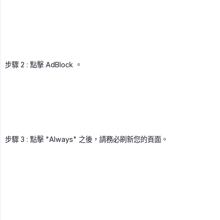
步驟 2 : 點擊 AdBlock 。
步驟 3 : 點擊 "Always" 之後，請務必刷新您的頁面。