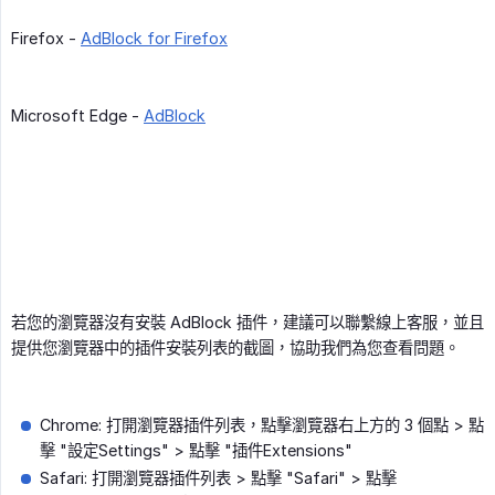
Firefox -
AdBlock for Firefox
Microsoft Edge -
AdBlock
若您的瀏覽器沒有安裝 AdBlock 插件，建議可以聯繫線上客服，並且
提供您瀏覽器中的插件安裝列表的截圖，協助我們為您查看問題。
Chrome: 打開瀏覽器插件列表，點擊瀏覽器右上方的 3 個點 > 點
擊 "設定Settings" > 點擊 "插件Extensions"
Safari: 打開瀏覽器插件列表 > 點擊 "Safari" > 點擊