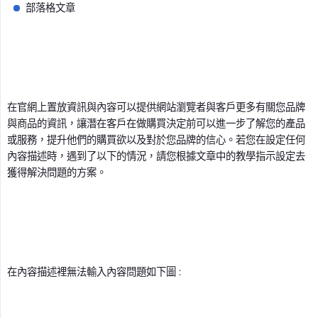
部落格文章
在官網上置放資訊與內容可以提供網站瀏覽者與客戶更多有關您品牌
與商品的資訊，讓潛在客戶在做購買決定前可以進一步了解您的產品
或服務，提升他們的購買欲以及對於您品牌的信心。若您在設定任何
內容描述時，遇到了以下的情況，請您根據文章中的教學指示設定去
獲得解決問題的方案。
在內容描述裡無法輸入內容問題如下圖 :