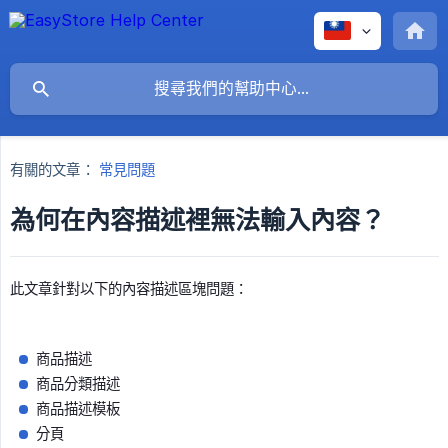
有關的文章：
常見問題
為何在內容描述裡無法輸入內容？
此文章針對以下的內容描述區塊問題：
商品描述
商品分類描述
商品描述模板
分頁