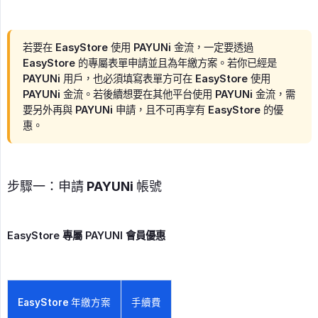
若要在 EasyStore 使用 PAYUNi 金流，一定要透過
EasyStore 的專屬表單申請並且為年繳方案。若你已經是
PAYUNi 用戶，也必須填寫表單方可在 EasyStore 使用
PAYUNi 金流。若後續想要在其他平台使用 PAYUNi 金流，需
要另外再與 PAYUNi 申請，且不可再享有 EasyStore 的優
惠。
步驟一：申請 PAYUNi 帳號
EasyStore 專屬 PAYUNI 會員優惠
EasyStore 年繳方案
手續費