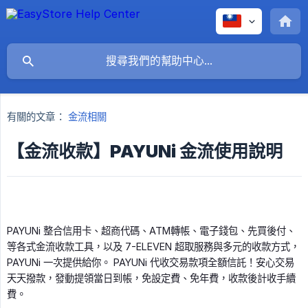
有關的文章：
金流相關
【金流收款】PAYUNi 金流使用說明
PAYUNi 整合信用卡、超商代碼、ATM轉帳、電子錢包、先買後付、
等各式金流收款工具，以及 7-ELEVEN 超取服務與多元的收款方式，
PAYUNi 一次提供給你。 PAYUNi 代收交易款項全額信託！安心交易
天天撥款，發動提領當日到帳，免設定費、免年費，收款後計收手續
費。