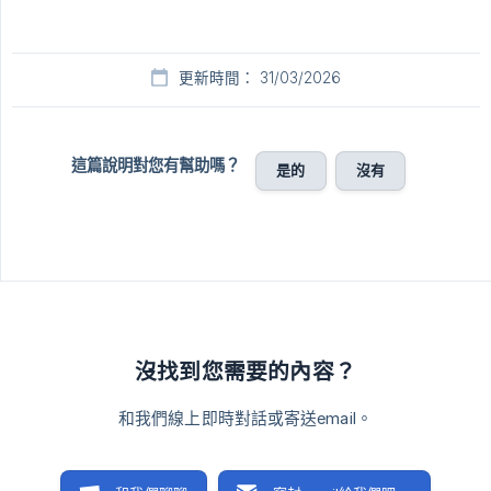
更新時間： 31/03/2026
這篇說明對您有幫助嗎？
是的
沒有
沒找到您需要的內容？
和我們線上即時對話或寄送email。