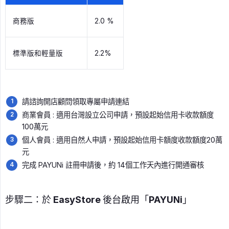
商務版
2.0 %
標準版和輕量版
2.2%
請諮詢開店顧問領取專屬申請連結
商業會員 : 適用台灣設立公司申請，預設起始信用卡收款額度
100萬元
個人會員 : 適用自然人申請，預設起始信用卡額度收款額度20萬
元
完成 PAYUNi 註冊申請後，約 14個工作天內進行開通審核
步驟二：於 EasyStore 後台啟用「PAYUNi」