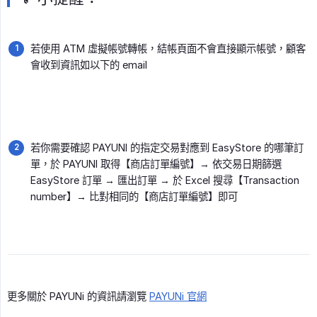
若使用 ATM 虛擬帳號轉帳，結帳頁面不會直接顯示帳號，顧客
會收到資訊如以下的 email
若你需要確認 PAYUNI 的指定交易對應到 EasyStore 的哪筆訂
單，於 PAYUNI 取得【商店訂單編號】→ 依交易日期篩選
EasyStore 訂單 → 匯出訂單 → 於 Excel 搜尋【Transaction
number】→ 比對相同的【商店訂單編號】即可
更多關於 PAYUNi 的資訊請瀏覽
PAYUNi 官網