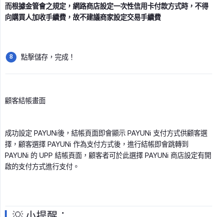
而根據金管會之規定，網路商店設定一次性信用卡付款方式時，不得
向購買人加收手續費，故不建議商家設定交易手續費
點擊儲存，完成！
顧客結帳畫面
成功設定 PAYUNi後，結帳頁面即會顯示 PAYUNi 支付方式供顧客選
擇，顧客選擇 PAYUNi 作為支付方式後，進行結帳即會跳轉到
PAYUNi 的 UPP 結帳頁面，顧客者可於此選擇 PAYUNi 商店設定有開
啟的支付方式進行支付。
💡 小提醒：