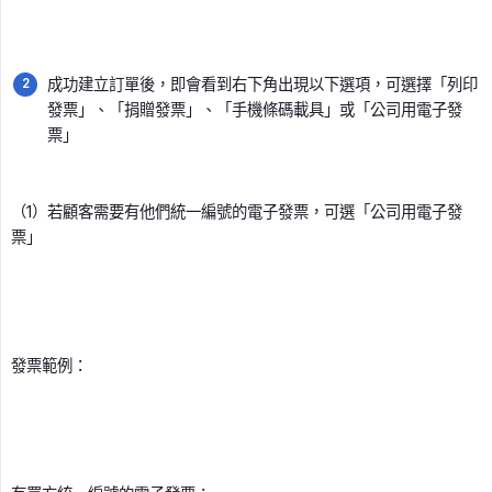
成功建立訂單後，即會看到右下角出現以下選項，可選擇「列印
發票」、「捐贈發票」、「手機條碼載具」或「公司用電子發
票」
（1）若顧客需要有他們統一編號的電子發票，可選「公司用電子發
票」
發票範例：