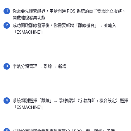
你需要先聯繫綠界，申請開通 POS 系統的電子發票開立服務、
開啟離線發票功能
成功開啟離線發票後，你需要新增「離線機台」→ 並輸入
「ESMACHINE1」
字軌分類管理 → 離線 → 新增
系統類別選擇「離線」→ 離線編號（字軌群組 / 機台設定）選擇
「ESMACHINE1」