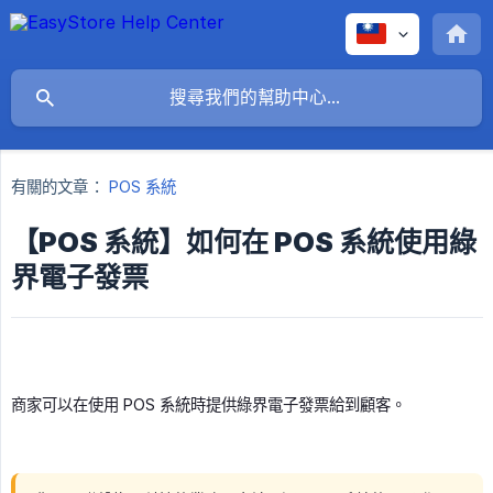
有關的文章：
POS 系統
【POS 系統】如何在 POS 系統使用綠
界電子發票
商家可以在使用 POS 系統時提供綠界電子發票給到顧客。