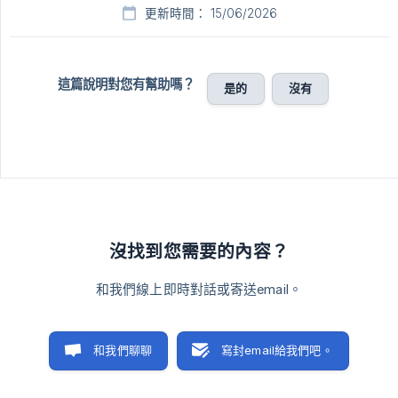
更新時間： 15/06/2026
這篇說明對您有幫助嗎？
是的
沒有
沒找到您需要的內容？
和我們線上即時對話或寄送email。
和我們聊聊
寫封email給我們吧。