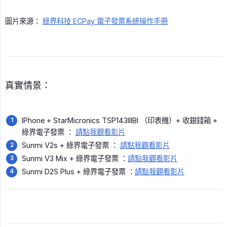
圖片來源：
綠界科技 ECPay 電子發票系統操作手冊
真實情景：
IPhone + StarMicronics TSP143IIIBI （印表機）+ 收銀錢箱 +
綠界電子發票 ：
請點我觀看影片
Sunmi V2s + 綠界電子發票 ：
請點我觀看影片
Sunmi V3 Mix + 綠界電子發票 ：
請點我觀看影片
Sunmi D2S Plus + 綠界電子發票 ：
請點我觀看影片