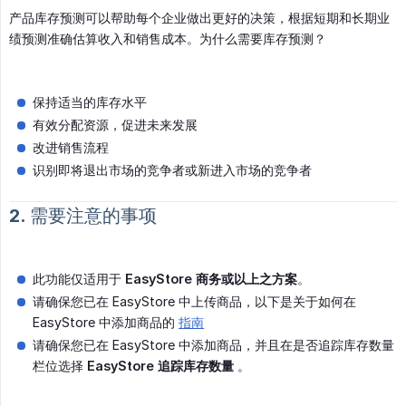
产品库存预测可以帮助每个企业做出更好的决策，根据短期和长期业
绩预测准确估算收入和销售成本。为什么需要库存预测？
保持适当的库存水平
有效分配资源，促进未来发展
改进销售流程
识别即将退出市场的竞争者或新进入市场的竞争者
2. 需要注意的事项
此功能仅适用于
EasyStore 商务或以上之方案
。
请确保您已在 EasyStore 中上传商品，以下是关于如何在
EasyStore 中添加商品的
指南
请确保您已在 EasyStore 中添加商品，并且在是否追踪库存数量
栏位选择
EasyStore 追踪库存数量
。