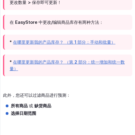
更改数量 > 保存即可更新！
在 EasyStore 中更改/编辑商品库存有两种方法：
*
在哪里更新我的产品库存？ （第 1 部分：手动和批量）
*
在哪里更新我的产品库存？ （第 2 部分：统一增加和统一数
量）
此外，您还可以过滤商品进行预测：
所有商品
或
缺货商品
选择日期范围