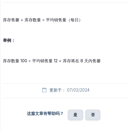
库存售馨 = 库存数量 ÷ 平均销售量（每日）
举例：
库存数量 100 ÷ 平均销售量 12 = 库存将在 8 天内售馨
更新于： 07/02/2024
这篇文章有帮助吗？
是
否