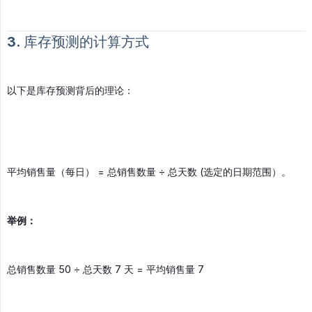
3. 库存预测的计算方式
以下是库存预测背后的理论：
平均销售量（每日） = 总销售数量 ÷ 总天数 (选定的日期范围）。
举例：
总销售数量 50 ÷ 总天数 7 天 = 平均销售量 7