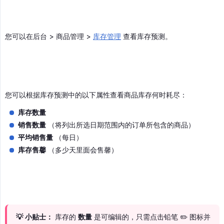
您可以在后台 > 商品管理 >
库存管理
查看库存预测。
您可以根据库存预测中的以下属性查看商品库存何时耗尽：
库存数量
销售数量
（将列出所选日期范围内的订单所包含的商品）
平均销售量
（每日）
库存售馨
（多少天里面会售馨）
💡 小贴士：
库存的
数量
是可编辑的，只需点击铅笔 ✏️ 图标并