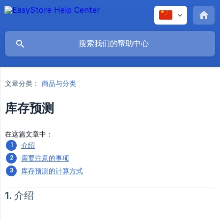
文章分类：
商品与分类
库存预测
在这篇文章中：
介绍
需要注意的事项
库存预测的计算方式
1. 介绍