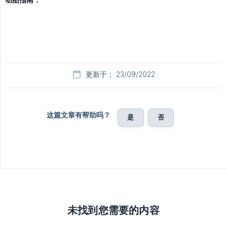
更新于： 23/09/2022
这篇文章有帮助吗？
是
否
未找到您需要的内容