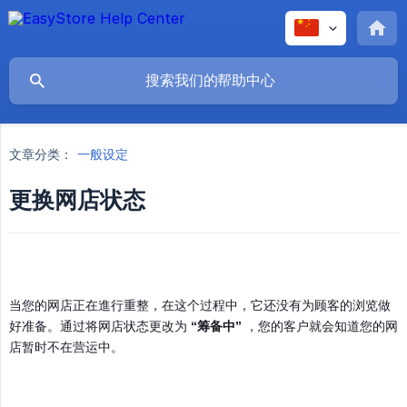
文章分类：
一般设定
更换网店状态
当您的网店正在進行重整，在这个过程中，它还没有为顾客的浏览做
好准备。通过将网店状态更改为
“筹备中”
，您的客户就会知道您的网
店暂时不在营运中。