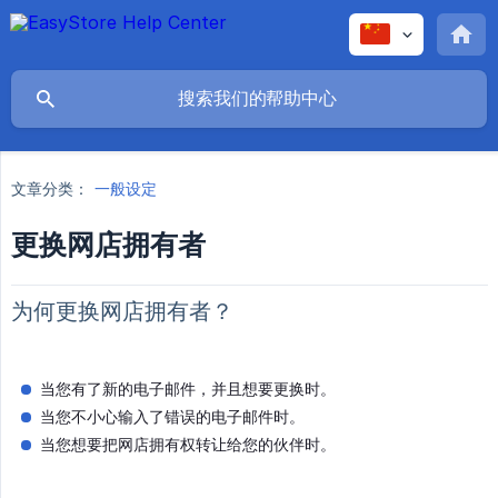
文章分类：
一般设定
更换网店拥有者
为何更换网店拥有者？
当您有了新的电子邮件，并且想要更换时。
当您不小心输入了错误的电子邮件时。
当您想要把网店拥有权转让给您的伙伴时。