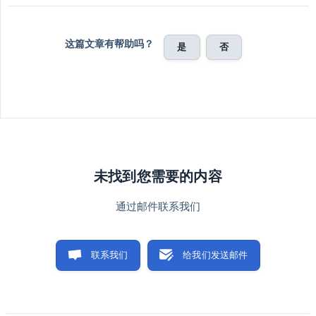
这篇文章有帮助吗？
是
否
未找到您需要的内容
通过邮件联系我们
联系我们
给我们发送邮件