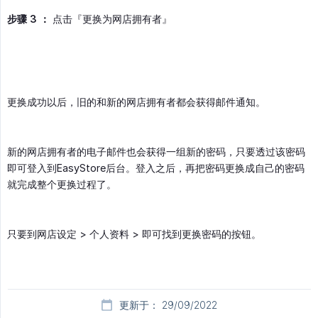
步骤 3 ：
点击『更换为网店拥有者』
更换成功以后，旧的和新的网店拥有者都会获得邮件通知。
新的网店拥有者的电子邮件也会获得一组新的密码，只要透过该密码
即可登入到EasyStore后台。登入之后，再把密码更换成自己的密码
就完成整个更换过程了。
只要到网店设定 > 个人资料 > 即可找到更换密码的按钮。
更新于： 29/09/2022