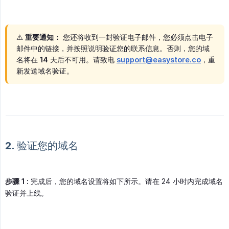
⚠️
重要通知：
您还将收到一封验证电子邮件，您必须点击电子
邮件中的链接，并按照说明验证您的联系信息。否则，您的域
名将在
14
天后不可用。请致电
support@easystore.co
，重
新发送域名验证。
2. 验证您的域名
步骤 1 :
完成后，您的域名设置将如下所示。请在 24 小时内完成域名
验证并上线。