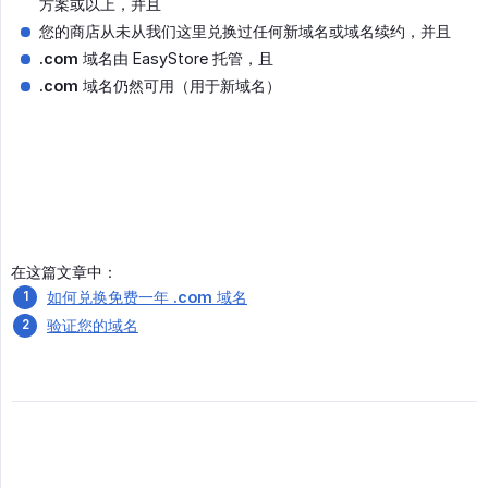
方案或以上，并且
您的商店从未从我们这里兑换过任何新域名或域名续约，并且
.com
域名由 EasyStore 托管，且
.com
域名仍然可用（用于新域名）
在这篇文章中：
如何兑换免费一年
.com
域名
验证您的域名