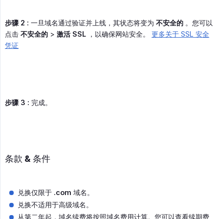
步骤 2 :
一旦域名通过验证并上线，其状态将变为
不安全的
。您可以
点击
不安全的
>
激活 SSL
，以确保网站安全。
更多关于 SSL 安全
凭证
步骤 3 :
完成。
条款 & 条件
兑换仅限于
.com
域名。
兑换不适用于高级域名。
从第二年起，域名续费将按照域名费用计算。您可以查看续期费