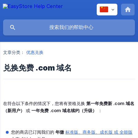
文章分类：
优惠兑换
兑换免费 .com 域名
在符合以下条件的情况下，您将有资格兑换
第一年免费新 .com 域名
（新用户）
或
一年免费 .com 域名续约（升级）
：
您的商店已订阅我们的
年缴
标准版、商务版、成长版 或 全能版