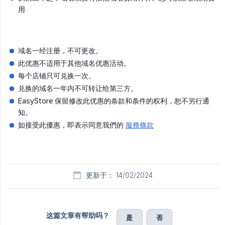
用
域名一经注册，不可更改。
此优惠不适用于其他域名优惠活动。
每个店铺只可兑换一次。
兑换的域名一年内不可转让给第三方。
EasyStore 保留修改此优惠的条款和条件的权利，恕不另行通
知。
如接受此優惠，即表示同意我們的
服務條款
更新于： 14/02/2024
这篇文章有帮助吗？
是
否