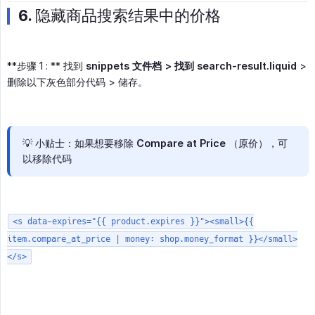
6. 隐藏商品搜索结果中的价格
**步骤 1 : ** 找到
snippets 文件档 > 找到 search-result.liquid
>
删除以下灰色部分代码 > 储存。
💡 小贴士：如果想要移除
Compare at Price
（原价），可
以移除代码
<s data-expires="{{ product.expires }}"><small>{{
item.compare_at_price | money: shop.money_format }}</small>
</s>