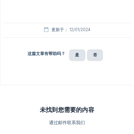
更新于： 12/01/2024
这篇文章有帮助吗？
是
否
未找到您需要的内容
通过邮件联系我们