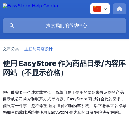
文章分类：
主题与网店设计
使用 EasyStore 作为商品目录/内容库
网站（不显示价格）
您可能需要一个成本非常低、简单且易于使用的网站来展示您的产品
目录或公司简介和联系方式等内容。EasyStore 可以符合您的需求，
但只有一件事 - 您不希望 显示售价和购物车系统。 以下教学可以指导
您如何隐藏此系统并使用 EasyStore 作为您的目录/内容基础网站。