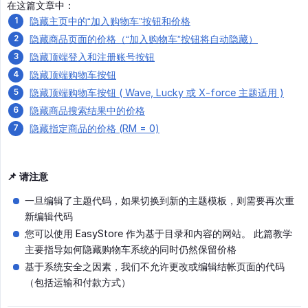
在这篇文章中：
隐藏主页中的“加入购物车”按钮和价格
隐藏商品页面的价格（“加入购物车”按钮将自动隐藏）
隐藏顶端登入和注册账号按钮
隐藏顶端购物车按钮
隐藏顶端购物车按钮 ( Wave, Lucky 或 X-force 主题适用 )
隐藏商品搜索结果中的价格
隐藏指定商品的价格 (RM = 0)
📌 请注意
一旦编辑了主题代码，如果切换到新的主题模板，则需要再次重
新编辑代码
您可以使用 EasyStore 作为基于目录和内容的网站。 此篇教学
主要指导如何隐藏购物车系统的同时仍然保留价格
基于系统安全之因素，我们不允许更改或编辑结帐页面的代码
（包括运输和付款方式）