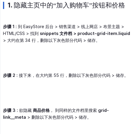
1. 隐藏主页中的“加入购物车”按钮和价格
步骤 1 :
到 EasyStore 后台 > 销售渠道 > 线上网店 > 布景主题 >
HTML/CSS > 找到
snippets 文件档 > product-grid-item.liquid
> 大约在第 34 行，删除以下灰色部分代码 > 储存。
步骤 2 :
接下来，在大约第 55 行，删除以下灰色部分代码 > 储存。
步骤 3 :
欲隐藏
商品价格
， 到同样的文件档里搜索
grid-
link__meta
> 删除以下灰色部分代码 > 储存。