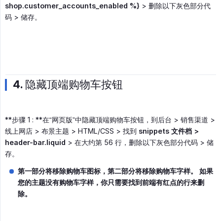
shop.customer_accounts_enabled %}
> 删除以下灰色部分代
码 > 储存。
4. 隐藏顶端购物车按钮
**步骤 1 : **在“网页版”中隐藏顶端购物车按钮，到后台 > 销售渠道 >
线上网店 > 布景主题 > HTML/CSS > 找到
snippets 文件档 > 
header-bar.liquid
> 在大约第 56 行，删除以下灰色部分代码 > 储
存。
第一部分将移除购物车图标，第二部分将移除购物车字样。 如果
您的主题没有购物车字样，你只需要找到前端有红点的行来删
除。