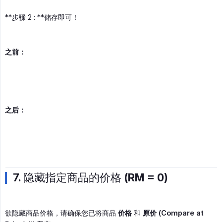
**步骤 2 : **储存即可！
之前：
之后：
7. 隐藏指定商品的价格 (RM = 0)
欲隐藏商品价格，请确保您已将商品
价格
和
原价 (Compare at 