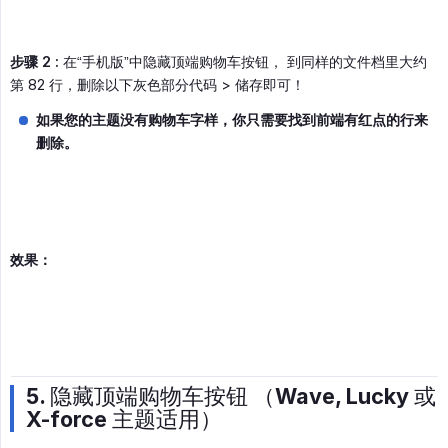
步骤 2 :
在“手机版”中隐藏顶端购物车按钮， 到同样的文件档里大约
第 82 行，删除以下灰色部分代码 > 储存即可！
如果您的主题没有购物车字样，你只需要找到前端有红点的行来
删除。
效果：
5. 隐藏顶端购物车按钮 （Wave, Lucky 或
X-force 主题适用）