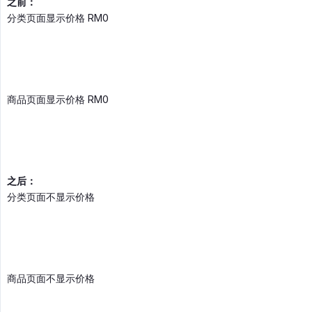
之前：
分类页面显示价格 RM0
商品页面显示价格 RM0
之后：
分类页面不显示价格
商品页面不显示价格