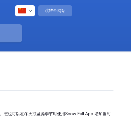
跳转至网站
可以在冬天或圣诞季节时使用Snow Fall App 增加当时