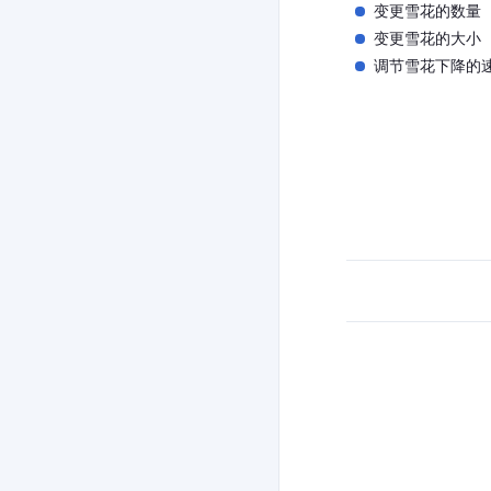
变更雪花的数量
变更雪花的大小
调节雪花下降的