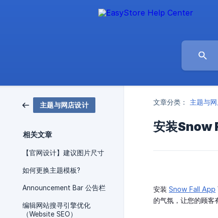
文章分类：
主题与网
主题与网店设计
安装Snow F
相关文章
【官网设计】建议图片尺寸
如何更换主题模板?
Announcement Bar 公告栏
安装
Snow Fall App
的气氛，让您的顾客
编辑网站搜寻引擎优化
（Website SEO）