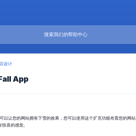
店设计
all App
可以让您的网站拥有下雪的效果，您可以使用这个扩充功能布置您的网站。您也
有惊喜的感觉。