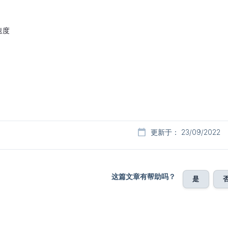
速度
更新于： 23/09/2022
这篇文章有帮助吗？
是