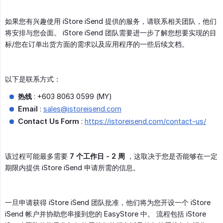
如果您有兴趣使用 iStore iSend 提供的服务，请联系相关团队，他们
将安排与您会面。 iStore iSend 团队需要进一步了解您想要实现的目
标/您在订单出货方面的需求以及应用程序的一些后续文档。
以下是联系方式：
热线
: +603 8063 0599 (MY)
Email
:
sales@istoreisend.com
Contact Us Form
:
https://istoreisend.com/contact-us/
该过程可能最多需要
7 个工作日 - 2 周
，这取决于您是否能够在一定
期限内提供 iStore iSend 申请所需的信息。
一旦申请获得 iStore iSend 团队批准，他们将为您开设一个 iStore
iSend 帐户并协助您串接到您的 EasyStore 中。 流程包括 iStore