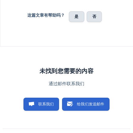
这篇文章有帮助吗？
是
否
未找到您需要的内容
通过邮件联系我们
联系我们
给我们发送邮件