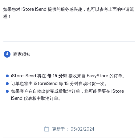
如果您对 iStore iSend 提供的服务感兴趣，也可以参考上面的申请流
程！
商家须知
iStore iSend 将在
每 15 分钟
接收来自 EasyStore 的订单。
订单也将由 iStoreiSend 每 15 分钟自动出货一次。
如果客户在自动出货完成后取消订单，您可能需要在 iStore
iSend 仪表板中取消订单。
更新于： 05/02/2024