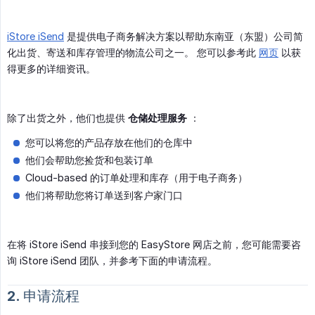
iStore iSend
是提供电子商务解决方案以帮助东南亚（东盟）公司简
化出货、寄送和库存管理的物流公司之一。 您可以参考此
网页
以获
得更多的详细资讯。
除了出货之外，他们也提供
仓储处理服务
：
您可以将您的产品存放在他们的仓库中
他们会帮助您捡货和包装订单
Cloud-based 的订单处理和库存（用于电子商务）
他们将帮助您将订单送到客户家门口
在将 iStore iSend 串接到您的 EasyStore 网店之前，您可能需要咨
询 iStore iSend 团队，并参考下面的申请流程。
2. 申请流程