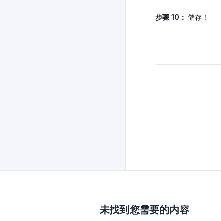
步骤 10：
储存！
未找到您需要的内容