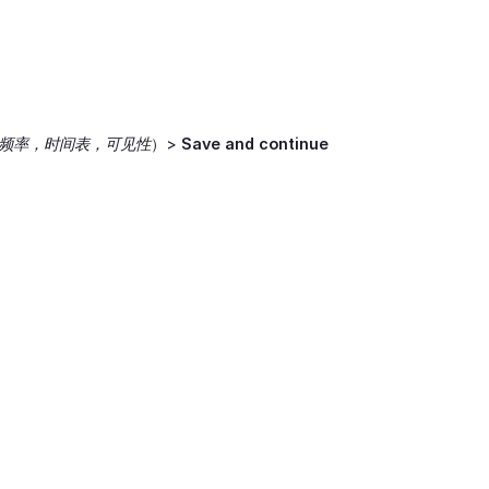
频率，时间表，可见性
）>
Save and continue