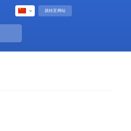
跳转至网站