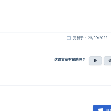
更新于： 29/09/2022
这篇文章有帮助吗？
是
联