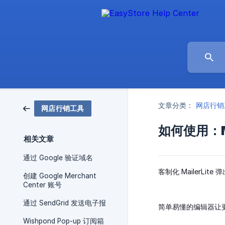
文章分类：
网店行销
网店行销工具
如何使用：Ma
相关文章
通过 Google 验证域名
客制化 MailerLi
创建 Google Merchant
Center 账号
通过 SendGrid 发送电子报
简单易懂的编辑器让
Wishpond Pop-up 订阅箱