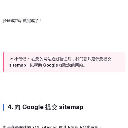
验证成功后就完成了！
📌 小笔记： 在您的网站通过验证后，我们强烈建议您提交
sitemap，以帮助 Google 抓取您的网站。
4. 向 Google 提交 sitemap
电子商务网站的 XML sitemap 在以下情况下非常有用：