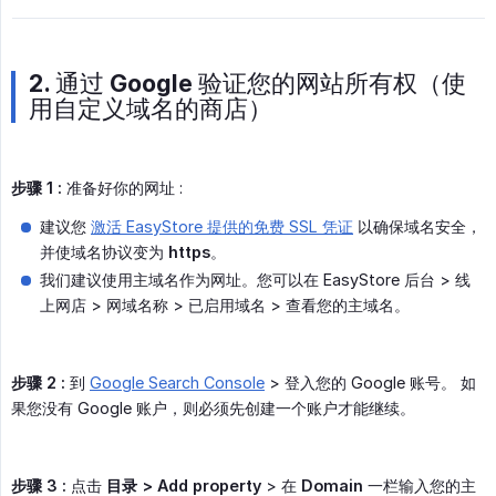
2. 通过 Google 验证您的网站所有权（使
用自定义域名的商店）
步骤 1 :
准备好你的网址 :
建议您
激活 EasyStore 提供的免费 SSL 凭证
以确保域名安全，
并使域名协议变为
https
。
我们建议使用主域名作为网址。您可以在 EasyStore 后台 > 线
上网店 > 网域名称 > 已启用域名 > 查看您的主域名。
步骤 2 :
到
Google Search Console
> 登入您的 Google 账号。 如
果您没有 Google 账户，则必须先创建一个账户才能继续。
步骤 3 :
点击
目录 > Add property
> 在
Domain
一栏输入您的主