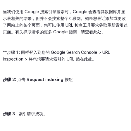
当我们使用 Google 搜索引擎搜索时，Google 会查看其数据库并显
示最相关的结果，但并不会搜索整个互联网。如果您最近添加或更改
了网站上的某个页面，您可以使用 URL 检查工具要求谷歌重新索引该
页面。有关抓取请求的更多 Google 指南，请查看此处。
**步骤 1 : 同样登入到您的 Google Search Console > URL
inspection > 将您想要请求索引的 URL 贴在此处。
步骤 2:
点击
Request indexing
按钮
步骤 3 :
索引请求成功。