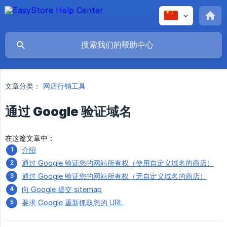
文章分类：
网店行销工具
通过 Google 验证域名
在这篇文章中：
介绍
通过 Google 验证您的网站所有权（使用自定义域名的商店）
通过 Google 验证您的网站所有权（无自定义域名的商店）
向 Google 提交 sitemap
要求 Google 重新抓取您的 URL