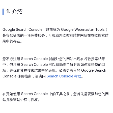
1. 介绍
Google Search Console（以前称为 Google Webmaster Tools ）
是谷歌提供的一项免费服务，可帮助您监控和维护网站在谷歌搜索结
果中的存在。
您不必注册 Search Console 就能让您的网站出现在谷歌搜索结果
中，但注册 Search Console 可以帮助您了解谷歌如何看待您的网
站，并优化其在搜索结果中的表现。如需更深入的 Google Search
Console 使用指南，请访问
Search Console 帮助
。
在开始使用 Search Console 中的工具之前，您首先需要添加您的网
站并验证是否获得授权。