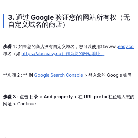
3. 通过 Google 验证您的网站所有权（无
自定义域名的商店）
步骤 1 :
如果您的商店没有自定义域名，您可以使用非www .
easy.co
域名（如
https://abc.easy.co）作为您的网站地址。
**步骤 2 : ** 到
Google Search Console
> 登入您的 Google 账号
步骤 3 :
点击
目录
>
Add property
> 在
URL prefix
栏位输入您的
网址 > Continue.