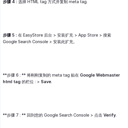
步骤 4 :
选择 HTML tag 方式并复制 meta tag.
步骤 5 :
在 EasyStore 后台 > 安装扩充 > App Store > 搜索
Google Search Console > 安装此扩充。
**步骤 6 : ** 将刚刚复制的 meta tag 贴在
Google Webmaster 
html tag
的栏位 : >
Save
.
**步骤 7 : ** 回到您的 Google Search Console > 点击
Verify
.