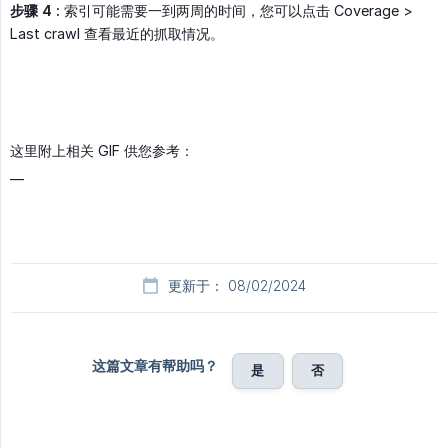
步骤 4 :
索引可能需要一到两周的时间，您可以点击 Coverage >
Last crawl 查看最近的抓取情况。
这里附上相关 GIF 供您参考：
__
更新于： 08/02/2024
这篇文章有帮助吗？
是
否