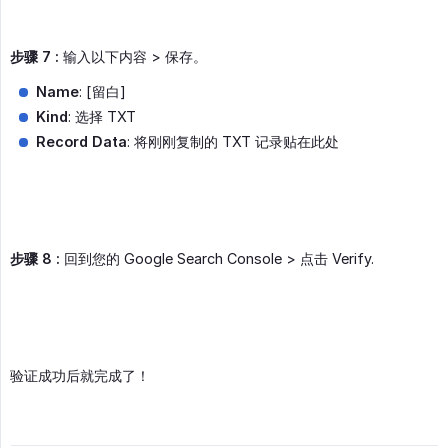
步骤 7 :
输入以下内容 > 保存。
Name
: [留白]
Kind
: 选择 TXT
Record Data
: 将刚刚复制的 TXT 记录贴在此处
步骤 8 :
回到您的 Google Search Console > 点击 Verify.
验证成功后就完成了！