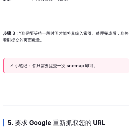
步骤 3 :
Y您需要等待一段时间才能将其编入索引。处理完成后，您将
看到提交的页面数量。
📌 小笔记： 你只需要提交一次 sitemap 即可。
5. 要求 Google 重新抓取您的 URL