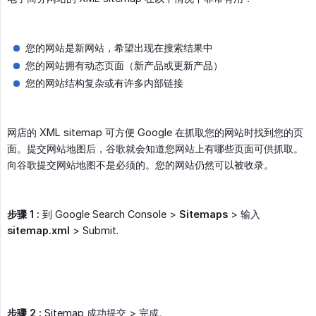
您的网站是新网站，希望出现在搜索结果中
您的网站拥有动态页面（新产品或更新产品）
您的网站结构复杂或有许多内部链接
网店的 XML sitemap 可方便 Google 在抓取您的网站时找到您的页
面。提交网站地图后，谷歌就会知道您网站上有哪些页面可供抓取。
向谷歌提交网站地图不是必须的。您的网站仍然可以被收录。
步骤 1 :
到 Google Search Console >
Sitemaps
> 输入
sitemap.xml
> Submit.
步骤 2 :
Sitemap 成功提交 > 完成。