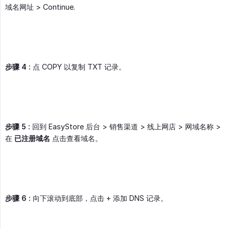
域名网址 > Continue.
步骤 4 :
点 COPY 以复制 TXT 记录。
步骤 5 :
回到 EasyStore 后台 > 销售渠道 > 线上网店 > 网域名称 >
在
已注册域名
点击查看域名。
步骤 6 :
向下滚动到底部，点击 + 添加 DNS 记录。