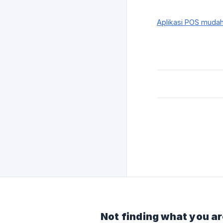
Aplikasi POS mudah 
Not finding what you ar