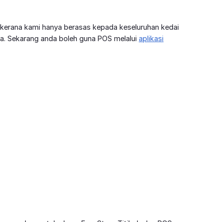
 kerana kami hanya berasas kepada keseluruhan kedai
ya. Sekarang anda boleh guna POS melalui
aplikasi