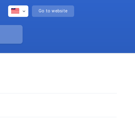
Go to website