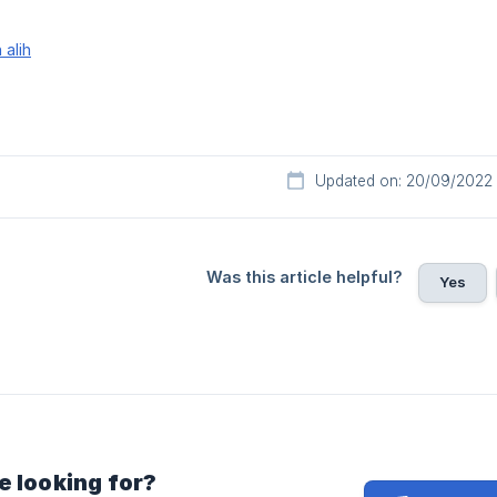
alih
Updated on: 20/09/2022
Was this article helpful?
Yes
e looking for?