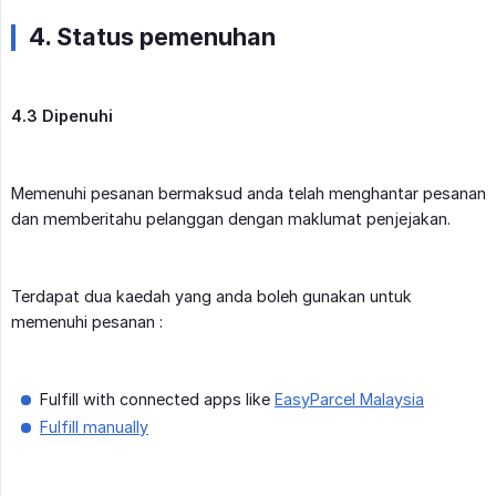
4. Status pemenuhan
4.3 Dipenuhi
Memenuhi pesanan bermaksud anda telah menghantar pesanan
dan memberitahu pelanggan dengan maklumat penjejakan.
Terdapat dua kaedah yang anda boleh gunakan untuk
memenuhi pesanan :
Fulfill with connected apps like
EasyParcel Malaysia
Fulfill manually