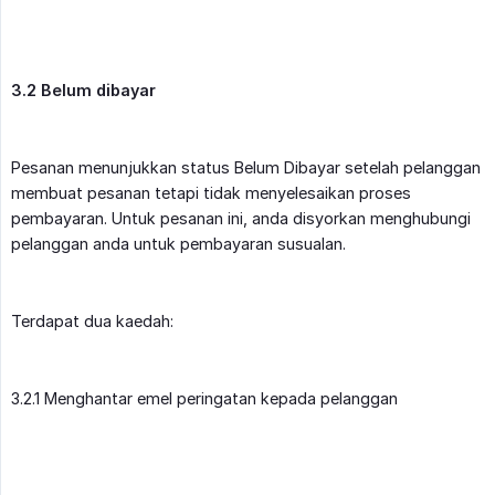
3.2 Belum dibayar
Pesanan menunjukkan status Belum Dibayar setelah pelanggan
membuat pesanan tetapi tidak menyelesaikan proses
pembayaran. Untuk pesanan ini, anda disyorkan menghubungi
pelanggan anda untuk pembayaran susualan.
Terdapat dua kaedah:
3.2.1 Menghantar emel peringatan kepada pelanggan