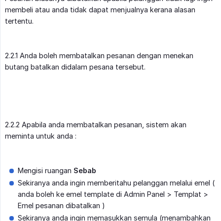
membeli atau anda tidak dapat menjualnya kerana alasan
tertentu.
2.2.1 Anda boleh membatalkan pesanan dengan menekan
butang batalkan didalam pesana tersebut.
2.2.2 Apabila anda membatalkan pesanan, sistem akan
meminta untuk anda :
Mengisi ruangan
Sebab
Sekiranya anda ingin memberitahu pelanggan melalui emel (
anda boleh ke emel template di Admin Panel > Templat >
Emel pesanan dibatalkan )
Sekiranya anda ingin memasukkan semula (menambahkan