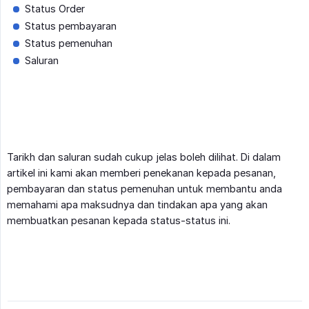
Status Order
Status pembayaran
Status pemenuhan
Saluran
Tarikh dan saluran sudah cukup jelas boleh dilihat. Di dalam
artikel ini kami akan memberi penekanan kepada pesanan,
pembayaran dan status pemenuhan untuk membantu anda
memahami apa maksudnya dan tindakan apa yang akan
membuatkan pesanan kepada status-status ini.