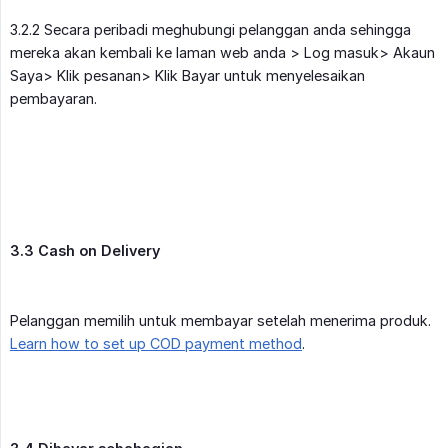
3.2.2 Secara peribadi meghubungi pelanggan anda sehingga
mereka akan kembali ke laman web anda > Log masuk> Akaun
Saya> Klik pesanan> Klik Bayar untuk menyelesaikan
pembayaran.
3.3 Cash on Delivery
Pelanggan memilih untuk membayar setelah menerima produk.
Learn how to set up COD payment method
.