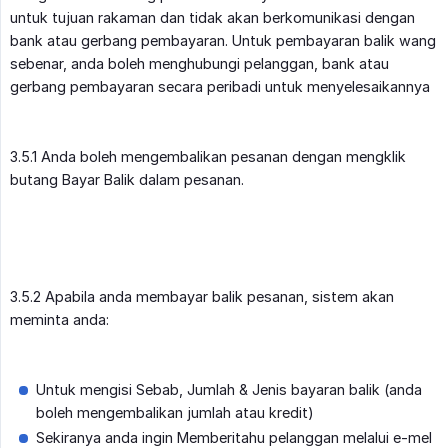
untuk tujuan rakaman dan tidak akan berkomunikasi dengan
bank atau gerbang pembayaran. Untuk pembayaran balik wang
sebenar, anda boleh menghubungi pelanggan, bank atau
gerbang pembayaran secara peribadi untuk menyelesaikannya
3.5.1 Anda boleh mengembalikan pesanan dengan mengklik
butang Bayar Balik dalam pesanan.
3.5.2 Apabila anda membayar balik pesanan, sistem akan
meminta anda:
Untuk mengisi Sebab, Jumlah & Jenis bayaran balik (anda
boleh mengembalikan jumlah atau kredit)
Sekiranya anda ingin Memberitahu pelanggan melalui e-mel