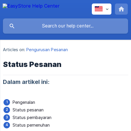
Articles on:
Pengurusan Pesanan
Status Pesanan
Dalam artikel ini:
Pengenalan
Status pesanan
Status pembayaran
Status pemenuhan