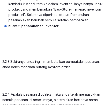
kembali) kuantiti item ke dalam inventori, ianya hanya untuk
produk yang membenarkan "EasyStore menjejaki inventori
produk ini". Sekiranya diperiksa, status Pemenuhan
pesanan akan berubah semula setelah pembatalan.
Kuantiti
penambahan inventori.
2.2.3 Sekiranya anda ingin membatalkan pembatalan pesanan,
anda boleh menekan butang Restore order.
2.2.4 Apabila pesanan dipulihkan, jika anda telah memasukkan
semula pesanan ini sebelumnya, sistem akan bertanya sama