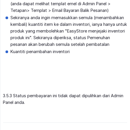
(anda dapat melihat templat emel di Admin Panel >
Tetapan> Templat > Email Bayaran Balik Pesanan)
Sekiranya anda ingin memasukkan semula (menambahkan
kembali) kuantiti item ke dalam inventori, ianya hanya untuk
produk yang membolehkan "EasyStore menjejaki inventori
produk ini". Sekiranya diperiksa, status Pemenuhan
pesanan akan berubah semula setelah pembatalan
Kuantiti penambahan inventori
3.5.3 Status pembayaran ini tidak dapat dipulihkan dari Admin
Panel anda.