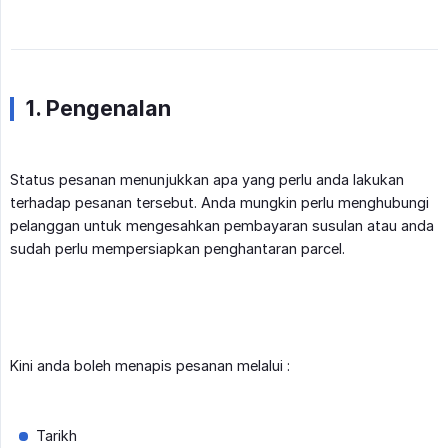
1. Pengenalan
Status pesanan menunjukkan apa yang perlu anda lakukan
terhadap pesanan tersebut. Anda mungkin perlu menghubungi
pelanggan untuk mengesahkan pembayaran susulan atau anda
sudah perlu mempersiapkan penghantaran parcel.
Kini anda boleh menapis pesanan melalui :
Tarikh