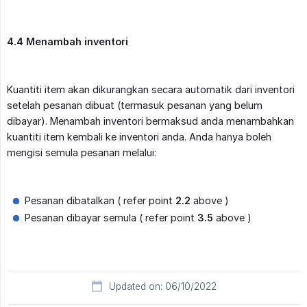
4.4 Menambah inventori
Kuantiti item akan dikurangkan secara automatik dari inventori
setelah pesanan dibuat (termasuk pesanan yang belum
dibayar). Menambah inventori bermaksud anda menambahkan
kuantiti item kembali ke inventori anda. Anda hanya boleh
mengisi semula pesanan melalui:
Pesanan dibatalkan ( refer point
2.2
above )
Pesanan dibayar semula ( refer point
3.5
above )
Updated on: 06/10/2022