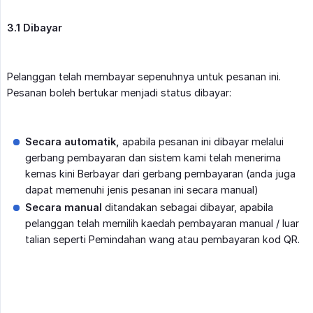
3.1 Dibayar
Pelanggan telah membayar sepenuhnya untuk pesanan ini.
Pesanan boleh bertukar menjadi status dibayar:
Secara automatik,
apabila pesanan ini dibayar melalui
gerbang pembayaran dan sistem kami telah menerima
kemas kini Berbayar dari gerbang pembayaran (anda juga
dapat memenuhi jenis pesanan ini secara manual)
Secara manual
ditandakan sebagai dibayar, apabila
pelanggan telah memilih kaedah pembayaran manual / luar
talian seperti Pemindahan wang atau pembayaran kod QR.