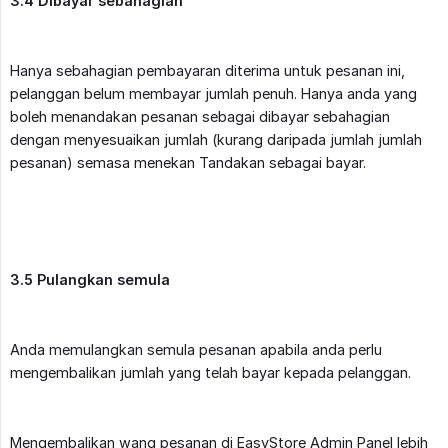
3.4 Dibayar sebahagian
Hanya sebahagian pembayaran diterima untuk pesanan ini,
pelanggan belum membayar jumlah penuh. Hanya anda yang
boleh menandakan pesanan sebagai dibayar sebahagian
dengan menyesuaikan jumlah (kurang daripada jumlah jumlah
pesanan) semasa menekan Tandakan sebagai bayar.
3.5 Pulangkan semula
Anda memulangkan semula pesanan apabila anda perlu
mengembalikan jumlah yang telah bayar kepada pelanggan.
Mengembalikan wang pesanan di EasyStore Admin Panel lebih