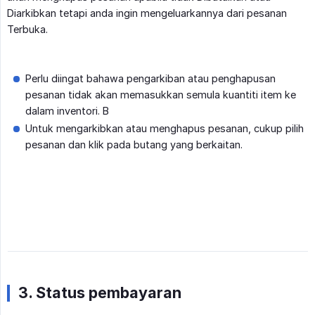
Diarkibkan tetapi anda ingin mengeluarkannya dari pesanan
Terbuka.
Perlu diingat bahawa pengarkiban atau penghapusan
pesanan tidak akan memasukkan semula kuantiti item ke
dalam inventori. B
Untuk mengarkibkan atau menghapus pesanan, cukup pilih
pesanan dan klik pada butang yang berkaitan.
3. Status pembayaran