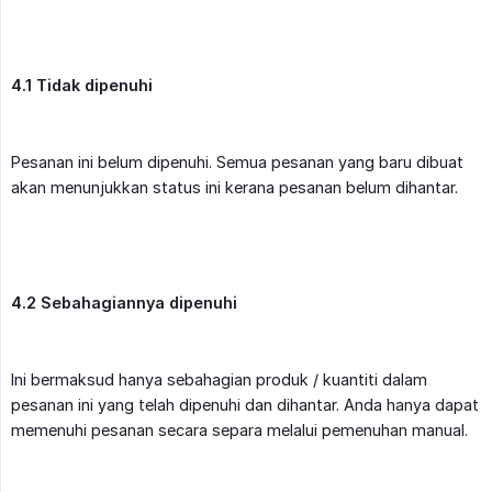
4.1 Tidak dipenuhi
Pesanan ini belum dipenuhi. Semua pesanan yang baru dibuat
akan menunjukkan status ini kerana pesanan belum dihantar.
4.2 Sebahagiannya dipenuhi
Ini bermaksud hanya sebahagian produk / kuantiti dalam
pesanan ini yang telah dipenuhi dan dihantar. Anda hanya dapat
memenuhi pesanan secara separa melalui pemenuhan manual.