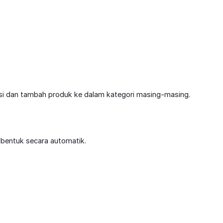
si dan tambah produk ke dalam kategori masing-masing.
ibentuk secara automatik.