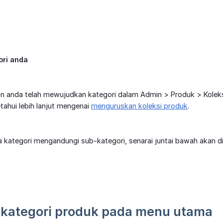
ori anda
n anda telah mewujudkan kategori dalam Admin > Produk > Kolek
tahui lebih lanjut mengenai
menguruskan koleksi produk
.
 kategori mengandungi sub-kategori, senarai juntai bawah akan d
 kategori produk pada menu utama