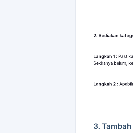
2. Sediakan kateg
Langkah 1 :
Pastika
Sekiranya belum, ke
Langkah 2 :
Apabila
3. Tambah