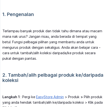
1. Pengenalan
Terlampau banyak produk dan tidak tahu dimana atau macam
mana nak urus? Jangan risau, anda berada di tempat yang
betul. Fungsi pelbagai pilihan yang membantu anda untuk
mengurus produk dengan sekaligus. Anda akan belajar cara -
cara untuk tambah/alih koleksi daripada/ke produk secara
pukal dengan pantas.
2. Tambah/alih pelbagai produk ke/daripada 
koleksi
Langkah 1
: Pergi ke
EasyStore Admin
> Produk
>
Pilih produk
yang anda hendak tambah/alih ke/daripada koleksi > Klik pada