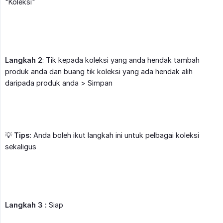
"Koleksi"
Langkah 2
: Tik kepada koleksi yang anda hendak tambah
produk anda dan buang tik koleksi yang ada hendak alih
daripada produk anda > Simpan
💡
Tips:
Anda boleh ikut langkah ini untuk pelbagai koleksi
sekaligus
Langkah 3 :
Siap