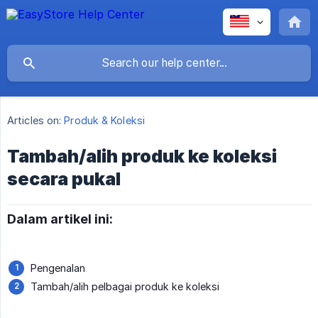
Articles on:
Produk & Koleksi
Tambah/alih produk ke koleksi
secara pukal
Dalam artikel ini:
Pengenalan
Tambah/alih pelbagai produk ke koleksi