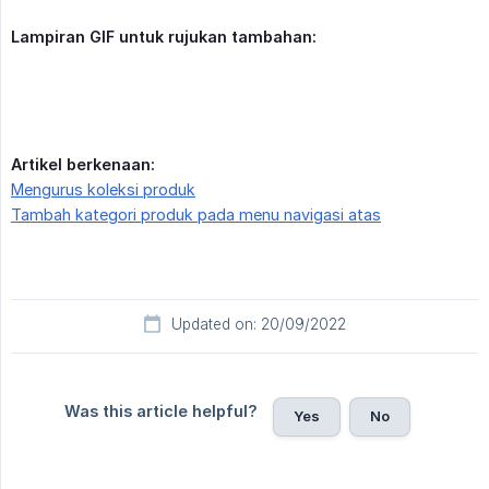
Lampiran GIF untuk rujukan tambahan:
Artikel berkenaan:
Mengurus koleksi produk
Tambah kategori produk pada menu navigasi atas
Updated on: 20/09/2022
Was this article helpful?
Yes
No