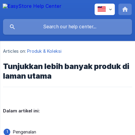
Articles on:
Produk & Koleksi
Tunjukkan lebih banyak produk di
laman utama
Dalam artikel ini:
Pengenalan