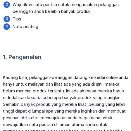
Wujudkan satu pautan untuk mengarahkan pelanggan-
pelanggan anda ke lebih banyak produk
Tips
Nota penting
1. Pengenalan
Kadang kala, pelanggan-pelanggan datang ke kedai online anda
hanya untuk melayari dan lihat apa yang ada di sini, mereka
belum mencari produk tertentu. Ini adalah masa mereka harus
didedahkan kepada seberapa banyak produk yang mungkin.
Semakin banyak produk yang mereka lihat, peluang yang lebih
tinggi dapat dijumpai apa yang mereka inginkan dan membuat
pesanan. Artikel ini menunjukkan anda bagaimana untuk
mewujudkan satu pautan di laman utama anda untuk