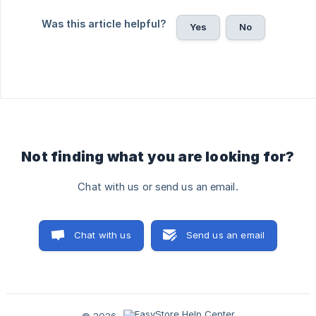
Was this article helpful?
Yes
No
Not finding what you are looking for?
Chat with us or send us an email.
Chat with us
Send us an email
© 2026