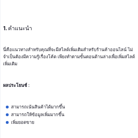
1. คำแนะนำ
นี่คือแนวทางสำหรับคุณที่จะมีสไลด์เพิ่มเติมสำหรับร้านค้าออนไลน์ ไม่
จำเป็นต้องมีความรู้เรื่องโค้ด เพียงทำตามขั้นตอนด้านล่างเพื่อเพิ่มสไลด์
เพิ่มเติม
ผลประโยนช์ :
สามารถเน้นสินค้าได้มากขึ้น
สามารถให้ข้อมูลเพิ่มมากขึ้น
เพิ่มยอดขาย