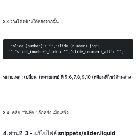
3.3 วางโค้ดข้างใต้หลังจากนั้น
 "slide_(number)": "","slide_(number)_jpg": 
"","slide_(number)_link": "","slide_(number)_alt": "",
หมายเหตุ : เปลี่ยน  (หมายเลข) ที่ 5,6,7,8,9,10 เหมือนที่โชว์ด้านล่าง
3.4 คลิก 'บันทึก ' อีกครั้ง เมื่อเสร็จ
4. ส่วนที่ 3 - แก้ไขไฟล์ snippets/slider.liquid