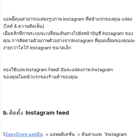
แอพนี้คุณสามารถแสดงรูปภาพ Instagram ที่หน้าแรกของคุณ แสดง
(ไลค์ & ความคิดเห็น)
เมื่อคลิกที่ภาพระบบจะเปลี่ยนเส้นทางไปยังหน้าบัญชี Instagram ของ
คุณ การติดตามด้วยภาพตัวอย่างจากInstagram ที่ยอดเยี่ยมของคุณจะ
ง่ายกว่าโลโก้ Instagram ขนาดเล็ก
ลองใช้แอพ Instagram Feed! มันจะแสดงภาพ Instagram
ของคุณในหน้าแรกของร้านค้าของคุณ
b. ติดตั้ง Instagram feed
1.
EasyStore แอดมิน
> แอพพลิเคชั่น > ค้นหาแอพ 'Instagram