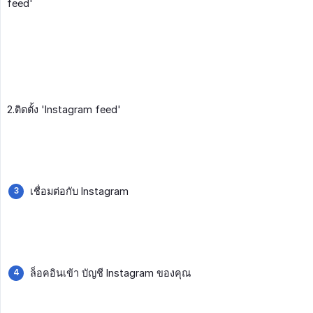
feed'
2.ติดตั้ง 'Instagram feed'
เชื่อมต่อกับ Instagram
ล็อคอินเข้า บัญชี Instagram ของคุณ