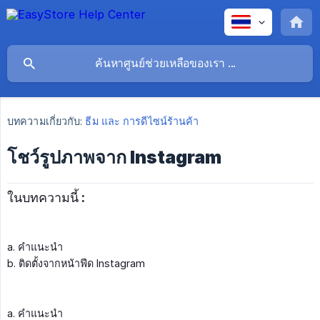
บทความเกี่ยวกับ:
ธีม และ การดีไซน์ร้านค้า
โชว์รูปภาพจาก Instagram
ในบทความนี้ :
a. คำแนะนำ
b. ติดตั้งจากหน้าฟีด Instagram
a. คำแนะนำ