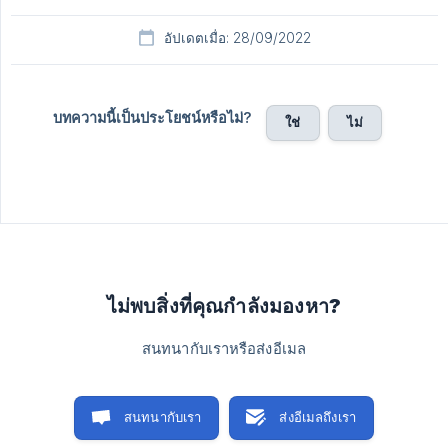
อัปเดตเมื่อ: 28/09/2022
บทความนี้เป็นประโยชน์หรือไม่?
ใช่
ไม่
ไม่พบสิ่งที่คุณกำลังมองหา?
สนทนากับเราหรือส่งอีเมล
สนทนากับเรา
ส่งอีเมลถึงเรา