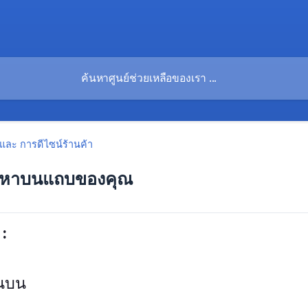
 และ การดีไซน์ร้านค้า
ื้อหาบนแถบของคุณ
 :
านบน