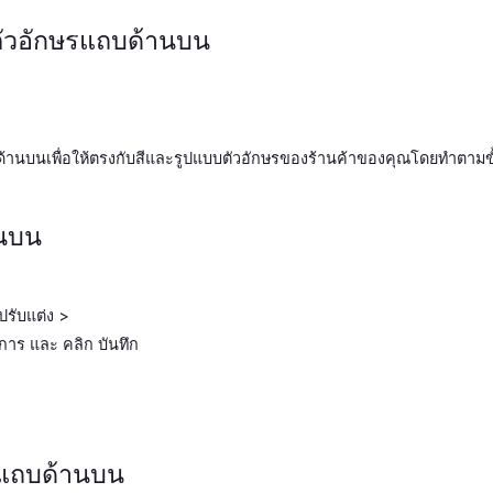
ตัวอักษรแถบด้านบน
้านบนเพื่อให้ตรงกับสีและรูปแบบตัวอักษรของร้านค้าของคุณโดยทำตามขั
านบน
 ปรับแต่ง >
องการ และ คลิก บันทึก
รแถบด้านบน