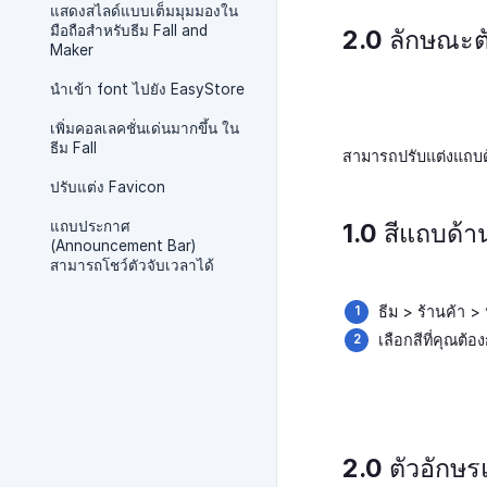
แสดงสไลด์แบบเต็มมุมมองใน
มือถือสำหรับธีม Fall and
2.0 ลักษณะ
Maker
นำเข้า font ไปยัง EasyStore
เพิ่มคอลเลคชั่นเด่นมากขึ้น ใน
ธีม Fall
สามารถปรับแต่งแถบด
ปรับแต่ง Favicon
แถบประกาศ
1.0 สีแถบด้
(Announcement Bar)
สามารถโชว์ตัวจับเวลาได้
ธีม > ร้านค้า >
เลือกสีที่คุณต้
2.0 ตัวอักษ