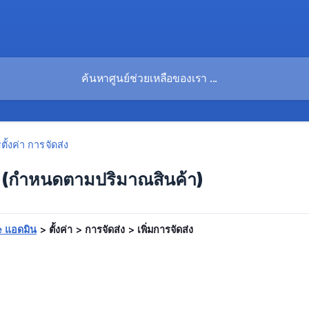
ตั้งค่า การจัดส่ง
่ง (กำหนดตามปริมาณสินค้า)
 แอดมิน
> ตั้งค่า > การจัดส่ง > เพิ่มการจัดส่ง