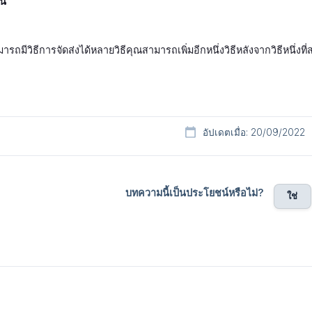
้น
ารถมีวิธีการจัดส่งได้หลายวิธีคุณสามารถเพิ่มอีกหนึ่งวิธีหลังจากวิธีหนึ่งที่
อัปเดตเมื่อ: 20/09/2022
บทความนี้เป็นประโยชน์หรือไม่?
ใช่