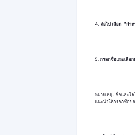
4. ต่อไป เลือก  "กำห
5. กรอกชื่อและเลือ
หมายเหตุ : ชื่อและโล
แนะนำให้กรอกชื่อของผ