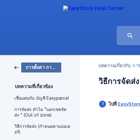
บทความเกี่ยวกับ:
การ
การตั้งค่า การจัดส่ง
วิธีการจัดส
บทความที่เกี่ยวข้อง
เชื่อมต่อกับ บัญชี Easyparcel
ไปที่
EasyStore
การจัดส่ง ทำไม "นอกเขตจัด
ส่ง " (Out of zone)
วิธีการจัดส่ง (กำหนดตามออเด
อร์)