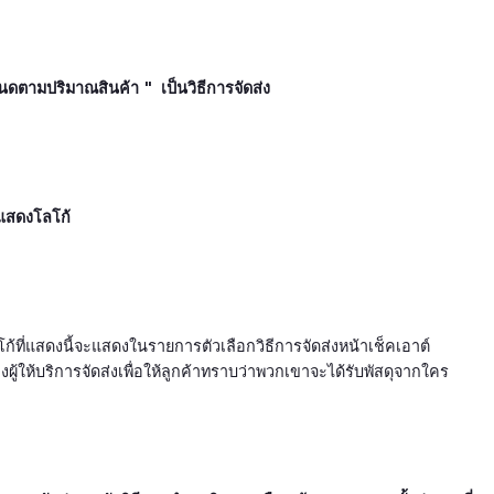
นดตามปริมาณสินค้า "  เป็นวิธีการจัดส่ง
กแสดงโลโก้
โก้ที่แสดงนี้จะแสดงในรายการตัวเลือกวิธีการจัดส่งหน้าเช็คเอาต์
ู้ให้บริการจัดส่งเพื่อให้ลูกค้าทราบว่าพวกเขาจะได้รับพัสดุจากใคร