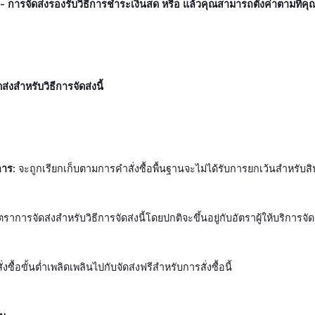
ง  - การจัดส่งรองรับวิธีการชำระเงินสด หรือ แล้วคุณสามารถตั้งค่าตามที่ค
่งสำหรับวิธีการจัดส่งนี้
การ:
จะถูกเรียกเก็บตามการคำสั่งซื้อพื้นฐานจะไม่ได้รับการยกเว้นสำหรับสิน
ตราการจัดส่งสำหรับวิธีการจัดส่งนี้โดยปกติจะขึ้นอยู่กับอัตราผู้ให้บริการจ
ซื้อขั้นต่ำเพลิดเพลินไปกับจัดส่งฟรีสำหรับการสั่งซื้อนี้