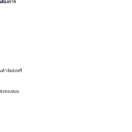
ุณต้องการ
ค้าจัดส่งฟรี
ัดส่งของคุณ