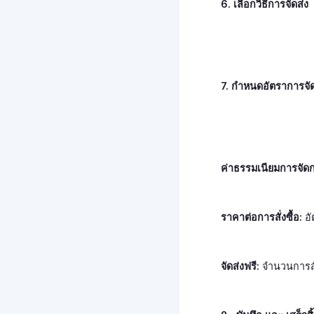
6. เลือกวิธีการจัดส่
7. กำหนดอัตราการจัดส
ค่าธรรมเนียมการจัด
ราคาต่อการสั่งซื้อ:
อั
จัดส่งฟรี:
จำนวนการสั่ง