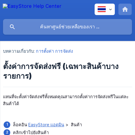
บทความเกี่ยวกับ:
การตั้งค่า การจัดส่ง
ตั้งค่าการจัดส่งฟรี (เฉพาะสินค้าบาง
รายการ)
แทนที่จะตั้งค่าจัดส่งฟรีทั้งหมดคุณสามารถตั้งค่าการจัดส่งฟรีในแต่ละ
สินค้าได้
ล็อคอิน
EasyStore แอดมิน
> สินค้า
คลิกเข้าไปยังสินค้า