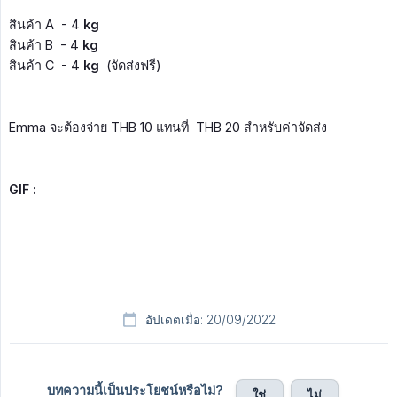
สินค้า A - 4
kg
สินค้า B - 4
kg
สินค้า C - 4
kg
(จัดส่งฟรี)
Emma จะต้องจ่าย THB 10 แทนที่ THB 20 สำหรับค่าจัดส่ง
GIF :
อัปเดตเมื่อ: 20/09/2022
บทความนี้เป็นประโยชน์หรือไม่?
ใช่
ไม่