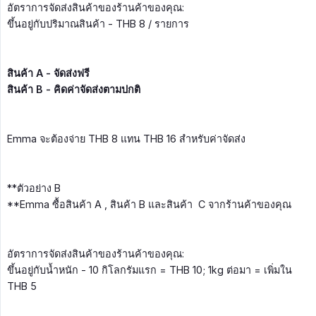
อัตราการจัดส่งสินค้าของร้านค้าของคุณ:
ขึ้นอยู่กับปริมาณสินค้า - THB 8 / รายการ
สินค้า A - จัดส่งฟรี
สินค้า B - คิดค่าจัดส่งตามปกติ
Emma จะต้องจ่าย THB 8 แทน THB 16 สำหรับค่าจัดส่ง
**ตัวอย่าง B
**Emma ซื้อสินค้า A , สินค้า B และสินค้า C จากร้านค้าของคุณ
อัตราการจัดส่งสินค้าของร้านค้าของคุณ:
ขึ้นอยู่กับน้ำหนัก - 10 กิโลกรัมแรก = THB 10; 1kg ต่อมา = เพิ่มใน
THB 5