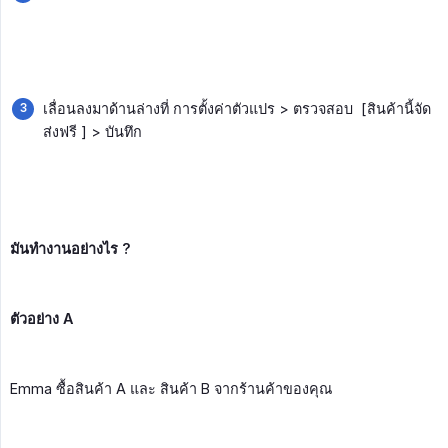
เลื่อนลงมาด้านล่างที่ การตั้งค่าตัวแปร > ตรวจสอบ [สินค้านี้จัด
ส่งฟรี ] > บันทึก
มันทำงานอย่างไร ?
ตัวอย่าง A
Emma ซื้อสินค้า A และ สินค้า B จากร้านค้าของคุณ