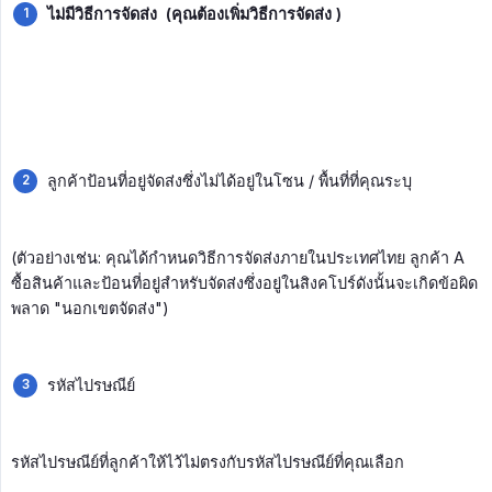
ไม่มีวิธีการจัดส่ง  (คุณต้องเพิ่มวิธีการจัดส่ง )
ลูกค้าป้อนที่อยู่จัดส่งซึ่งไม่ได้อยู่ในโซน / พื้นที่ที่คุณระบุ
(ตัวอย่างเช่น: คุณได้กำหนดวิธีการจัดส่งภายในประเทศไทย ลูกค้า A
ซื้อสินค้าและป้อนที่อยู่สำหรับจัดส่งซึ่งอยู่ในสิงคโปร์ดังนั้นจะเกิดข้อผิด
พลาด "นอกเขตจัดส่ง")
รหัสไปรษณีย์
รหัสไปรษณีย์ที่ลูกค้าให้ไว้ไม่ตรงกับรหัสไปรษณีย์ที่คุณเลือก