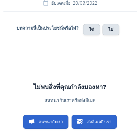
อัปเดตเมื่อ: 20/09/2022
บทความนี้เป็นประโยชน์หรือไม่?
ใช่
ไม่
ไม่พบสิ่งที่คุณกำลังมองหา?
สนทนากับเราหรือส่งอีเมล
สนทนากับเรา
ส่งอีเมลถึงเรา