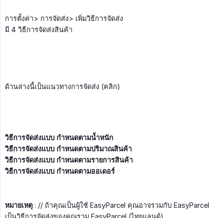
การตั้งค่า> การจัดส่ง> เพิ่มวิธีการจัดส่ง
มี 4 วิธีการจัดส่งสินค้า
ด้านล่างนี้เป็นแนวทางการจัดส่ง (คลิก)
วิธีการจัดส่งแบบ กำหนดตามนํ้าหนัก
วิธีการจัดส่งแบบ กำหนดตามปริมาณสินค้า
วิธีการจัดส่งแบบ กำหนดตามรายการสินค้า
วิธีการจัดส่งแบบ กำหนดตามออเดอร์
หมายเหตุ
: // ถ้าคุณเป็นผู้ใช้ EasyParcel คุณอาจรวมกับ EasyParcel
เป็นวิธีการจัดส่งของคุณรวม EasyParcel (ไทยแลนด์)