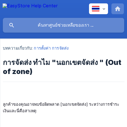
บทความเกี่ยวกับ:
การตั้งค่า การจัดส่ง
การจัดส่ง ทำไม "นอกเขตจัดส่ง " (Out
of zone)
ลูกค้าของคุณอาจพบข้อผิดพลาด [นอกเขตจัดส่ง] ระหว่างการชำระ
เงินและนี่คือสาเหตุ: