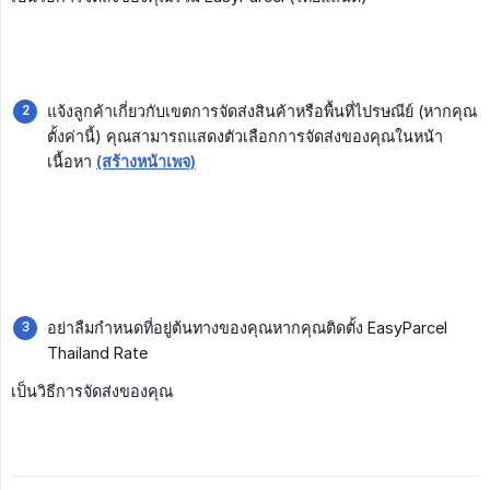
แจ้งลูกค้าเกี่ยวกับเขตการจัดส่งสินค้าหรือพื้นที่ไปรษณีย์ (หากคุณ
ตั้งค่านี้) คุณสามารถแสดงตัวเลือกการจัดส่งของคุณในหน้า
เนื้อหา
(สร้างหน้าเพจ)
อย่าลืมกำหนดที่อยู่ต้นทางของคุณหากคุณติดตั้ง EasyParcel
Thailand Rate
เป็นวิธีการจัดส่งของคุณ