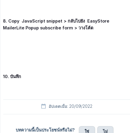
8. Copy  JavaScript snippet > กลับไปยัง  EasyStore 
MailerLite Popup subscribe form > วางโค้ด
10. บันทึก
อัปเดตเมื่อ: 20/09/2022
บทความนี้เป็นประโยชน์หรือไม่?
ใช่
ไม่