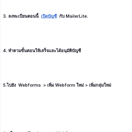
3. ลงทะเบียนตอนนี้
เปิดบัญชี
กับ MailerLite.
4. ทำตามขั้นตอนให้เสร็จและได้อนุมัติบัญชี
5.ไปยัง  Webforms  > เพิ่ม Webform ใหม่ > เพิ่มกลุ่มใหม่