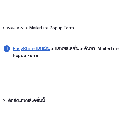
การผสานรวม MailerLite Popup Form
EasyStore แอดมิน
> แอพพลิเคชั่น > ค้นหา  MailerLite 
Popup Form
2. ติดตั้งแอพพลิเคชั่นนี้