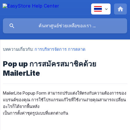
บทความเกี่ยวกับ:
การบริหารจัดการ การตลาด
Pop up การสมัครสมาชิคด้วย
MailerLite
MailerLite Popup Form สามารถปรับแต่งให้ตรงกับความต้องการของ
แบรนด์ของคุณ การใช้โปรแกรมแก้ไขที่ใช้งานง่ายคุณสามารถเปลี่ยน
อะไรก็ได้จากพื้นหลัง
เป็นการตั้งค่าชุดรูปแบบที่แตกต่างกัน