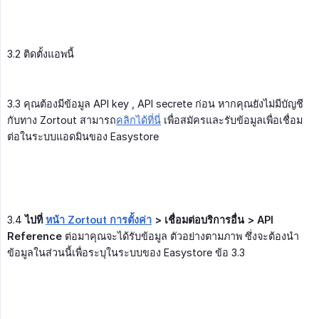
3.2 ติดตั้งแอพนี้
3.3 คุณต้องมีข้อมูล API key , API secrete ก่อน หากคุณยังไม่มีบัญชี
กับทาง Zortout สามารถ
คลิกได้ที่นี่
เพื่อสมัครและรับข้อมูลเพื่อเชื่อม
ต่อในระบบแอดมินของ Easystore
3.4
ไปที่ 
หน้า Zortout การตั้งค่า
 > เชื่อมต่อบริการอื่น > API 
Reference
ต่อมาคุณจะได้รับข้อมูล ตัวอย่างตามภาพ ซึ่งจะต้องนำ
ข้อมูลในส่วนนี้เพื่อระบุในระบบของ Easystore ข้อ 3.3