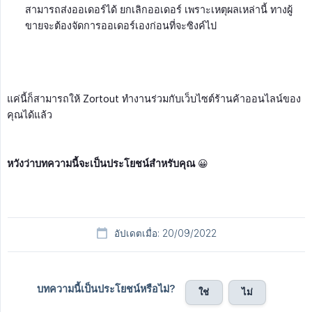
สามารถส่งออเดอร์ได้ ยกเลิกออเดอร์ เพราะเหตุผลเหล่านี้ ทางผู้
ขายจะต้องจัดการออเดอร์เองก่อนที่จะซิงค์ไป
แค่นี้ก็สามารถให้ Zortout ทำงานร่วมกับเว็บไซต์ร้านค้าออนไลน์ของ
คุณได้แล้ว
หวังว่าบทความนี้จะเป็นประโยชน์สำหรับคุณ
😀
อัปเดตเมื่อ: 20/09/2022
บทความนี้เป็นประโยชน์หรือไม่?
ใช่
ไม่