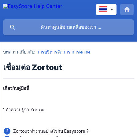
บทความเกี่ยวกับ:
การบริหารจัดการ การตลาด
เชื่อมต่อ Zortout
เกี่ยวกับคู่มือนี้
1.ทำความรู้จัก Zortout
Zortout ทำงานอย่างไรกับ Easystore ?