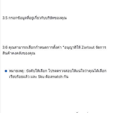
3.5 กรอกข้อมูลที่อยู่เกี่ยวกับบริษัทของคุณ
3.6 คุณสามารถเลือกกำหนดการตั้งค่า "อนุญาติให้ Zortout จัดการ
สินค้าคงคลังของคุณ
หมายเหตุ : บังคับให้เลือก โปรดตรวจสอบให้แน่ใจว่าคุณได้เลือก
เรียบร้อยแล้ว และ Sku ต้องmatch กัน