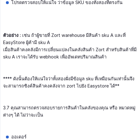
โปรดตรวจสอบให้แน่ใจ ว่าข้อมูล SKU ของทั้งสองที่ตรงกัน
ตัวอย่าง :
เช่น ถ้าผู้ขายที่ Zort warehouse มีสินค้า sku A และที่
EasyStore ผู้ค้ามี sku A
เมื่อสินค้าคงคลังมีการเปลี่ยนแปลงในคลังสินค้า Zort สำหรับสินค้าที่มี
sku A เราจะได้รับ webhook เพื่ออัพเดทปริมาณสินค้า
**** ดังนั้นต้องให้แน่ใจว่าทั้งสองฝั่งมีข้อมูล sku ที่เหมือนกันเท่านั้นจึง
จะสามารถซิงค์สินค้าคงคลังจาก zort ไปยัง Easystore ได้**
3.7 คุณสามารถตรวจสอบรายการสินค้าในคลังของคุณ หรือ หมวดหมู่
ต่างๆ ได้ ไม่ว่าจะเป็น
ออเดอร์