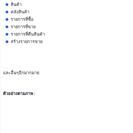
สินค้า
คลังสินค้า
รายการที่ซื้อ
รายการที่ขาย
รายการที่คืนสินค้า
สร้างรายการขาย
และอื่นๆอีกมากมาย
ตัวอย่างตามภาพ :