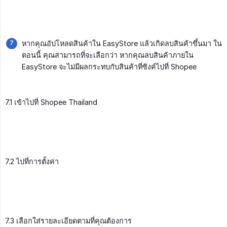
หากคุณอัปโหลดสินค้าใน EasyStore แล้วเกิดลบสินค้าขึ้นมา ใน
ตอนนี้ คุณสามารถที่จะเลือกว่า หากคุณลบสินค้าภายใน
EasyStore จะไม่มีผลกระทบกับสินค้าที่ซิงค์ไปที่ Shopee
7.1 เข้าไปที่ Shopee Thailand
7.2 ไปที่การตั้งค่า
7.3 เลือกใส่รายละเอียดตามที่คุณต้องการ