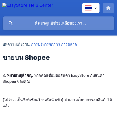
บทความเกี่ยวกับ:
การบริหารจัดการ การตลาด
ขายบน Shopee
⚠️
หมายเหตุสำคัญ:
หากคุณเชื่อมต่อสินค้า EasyStore กับสินค้า
Shopee ของคุณ
(ไม่ว่าจะเป็นซิงค์เชื่อมโยงหรือนำเข้า) สามารถตั้งค่าการลบสินค้าได้
แล้ว