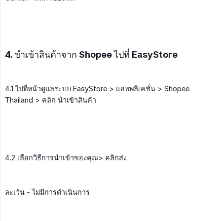
4. ขำเข้าสินค้าจาก Shopee ไปที่ EasyStore
4.1 ไปที่หน้าดูแลระบบ EasyStore > แอพพลิเคชั่น > Shopee
Thailand > คลิก นำเข้าสินค้า
4.2 เลือกวิธีการนำเข้าของคุณ> คลิกส่ง
ละเว้น - ไม่มีการดำเนินการ