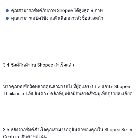
คุณสามารถซิงค์กับภาพ Shopee ได้สูงสุด 8 ภาพ
คุณสามารถเปิดใช้งานตัวเลือกการสั่งซื้อล่วงหน้า
3.4 ซิงค์สินค้ากับ Shopee สำเร็จแล้ว
หากคุณพบข้อผิดพลาดคุณสามารถไปที่ผู้ดูแลระบบ> แอป> Shopee
Thailand > แท็บสินค้า> คลิกที่ปุ่มข้อผิดพลาดสีชมพูเพื่อดูรายละเอียด
3.5 หลังจากซิงค์สำเร็จคุณสามารถดูสินค้าของคุณใน Shopee Seller
Center> สินค้าของฉัน