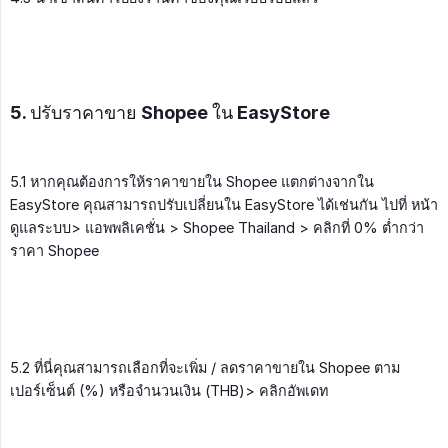
5. ปรับราคาขาย Shopee ใน EasyStore
5.1 หากคุณต้องการให้ราคาขายใน Shopee แตกต่างจากใน
EasyStore คุณสามารถปรับเปลี่ยนใน EasyStore ได้เช่นกัน ไปที่ หน้า
ดูแลระบบ> แอพพลิเคชั่น > Shopee Thailand > คลิกที่ 0% ต่ำกว่า
ราคา Shopee
5.2 ที่นี่คุณสามารถเลือกที่จะเพิ่ม / ลดราคาขายใน Shopee ตาม
เปอร์เซ็นต์ (%) หรือจำนวนเงิน (THB)> คลิกอัพเดท