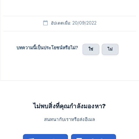
อัปเดตเมื่อ: 20/09/2022
บทความนี้เป็นประโยชน์หรือไม่?
ใช่
ไม่
ไม่พบสิ่งที่คุณกำลังมองหา?
สนทนากับเราหรือส่งอีเมล