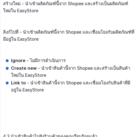
สร้างใหม่ - นำเข้าผลิตภัณฑ์นี้จาก Shopee และสร้างเป็นผลิตภัณฑ์
ใหม่ใน EasyStore
ลิงก์ไปที่ - นำเข้าผลิตภัณฑ์นี้จาก Shopee และเชื่อมโยงกับผลิตภัณฑ์ที่
มีอยู่ใน EasyStore
Ignore
- ไม่มีการดำเนินการ
Create new
- นำเข้าสินค้านี้จาก Shopee และสร้างเป็นสินค้า
ใหม่ใน EasyStore
Link to
- นำเข้าสินค้านี้จาก Shopee และเชื่อมโยงกับสินค้าที่มี
อยู่ใน EasyStore
4.3 นำเข้าสินค้าไปยังร้านค้าของคุณเรียบร้อยแล้ว