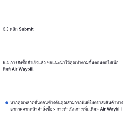
6.3 คลิก
Submit
.
6.4 การสั่งซื้อสำเร็จแล้ว ขอแนะนำให้คุณทำตามขั้นตอนต่อไปเพื่อ
พิมพ์
Air Waybill
.
หากคุณพลาดขั้นตอนข้างต้นคุณสามารถพิมพ์ใบตราส่งสินค้าทาง
อากาศจากหน้าคำสั่งซื้อ> การดำเนินการเพิ่มเติม>
Air Waybill