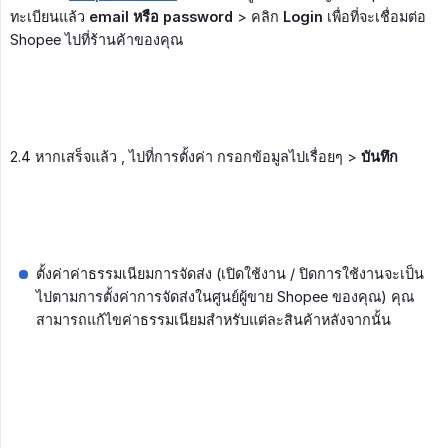
ทะเบียนแล้ว
email หรือ
password
> คลิก
Login
เพื่อที่จะเชื่อมต่อ
Shopee ไปที่ร้านค้าของคุณ
2.4 หากเสร็จแล้ว , ไปที่การตั้งค่า กรอกข้อมูลไปเรื่อยๆ >
บันทึก
ตั้งค่าค่าธรรมเนียมการจัดส่ง (เปิดใช้งาน / ปิดการใช้งานจะเป็น
ไปตามการตั้งค่าการจัดส่งในศูนย์ผู้ขาย Shopee ของคุณ) คุณ
สามารถแก้ไขค่าธรรมเนียมสำหรับแต่ละสินค้าหลังจากนั้น