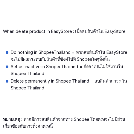
When delete product in EasyStore : เมื่อลบสินค้าใน EasyStore
Do nothing in ShopeeThailand = หากลบสินค้าใน EasyStore
จะไม่มีผลกระทบกับสินค้าที่ซิงค์ไปที่ Shopeeใดๆทั้งสิ้น
Set as inactive in ShopeeThailand = ตั้งค่าเป็นไม่ใช้งานใน
Shopee Thailand
Delete permanently in Shopee Thailand = ลบสินค้าถาวร ใน
Shopee Thailand
หมายเหตุ :
หากมีการลบสินค้าจากทาง Shopee โดยตรงจะไม่มีส่วน
เกี่ยวข้องกับการตั้งค่าตรงนี้