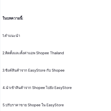
ในบทความนี้:
1.คำแนะนำ
2.ติดตั้งและตั้งค่าแอพ Shopee Thailand
3.ซิงค์สินค้าจาก EasyStore กับ Shopee
4.นำเข้าสินค้าจาก Shopee ไปยัง EasyStore
5.ปรับราคาขาย Shopee ใน EasyStore