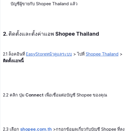
บัญชีผู้ขายกับ Shopee Thailand แล้ว
2. ติดตั้งและตั้งค่าแอพ Shopee Thailand
2.1 ล็อคอินที่
EasyStoreหน้าดูแลระบบ
> ไปที่
Shopee Thailand
>
ติดตั้งแอพนี้
2.2 คลิก ปุ่ม
Connect
เพื่อเชื่อมต่อบัญชี Shopee ของคุณ
2.3 เลือก
shopee.com.th
>กรอกข้อมูลเกี่ยวกับบัญชี Shopee ที่ลง