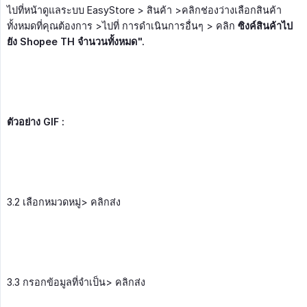
ไปที่หน้าดูแลระบบ EasyStore > สินค้า >คลิกช่องว่างเลือกสินค้า
ทั้งหมดที่คุณต้องการ >ไปที่ การดำเนินการอื่นๆ > คลิก
ซิงค์สินค้าไป
ยัง Shopee TH จำนวนทั้งหมด".
ตัวอย่าง GIF :
3.2 เลือกหมวดหมู่> คลิกส่ง
3.3 กรอกข้อมูลที่จำเป็น> คลิกส่ง