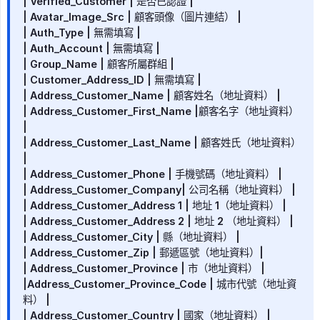
| Verified_Customer | 是否已認證 |
| Avatar_Image_Src | 顧客頭像（圖片連結） |
| Auth_Type | 無需填寫 |
| Auth_Account | 無需填寫 |
| Group_Name | 顧客所屬群組 |
| Customer_Address_ID | 無需填寫 |
| Address_Customer_Name | 顧客姓名（地址資料） |
| Address_Customer_First_Name |顧客名字（地址資料）
|
| Address_Customer_Last_Name | 顧客姓氏（地址資料）
|
| Address_Customer_Phone | 手機號碼（地址資料） |
| Address_Customer_Company| 公司名稱（地址資料） |
| Address_Customer_Address 1 | 地址 1（地址資料） |
| Address_Customer_Address 2 | 地址 2 （地址資料） |
| Address_Customer_City | 縣（地址資料） |
| Address_Customer_Zip | 郵遞區號（地址資料）|
| Address_Customer_Province | 市（地址資料） |
|Address_Customer_Province_Code | 城市代號（地址資
料） |
| Address_Customer_Country | 國家（地址資料） |