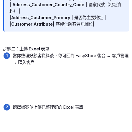
| Address_Customer_Country_Code | 國家代號（地址資
料） |
|Address_Customer_Primary | 是否為主要地址 |
|Customer Attribute| 客製化顧客資訊欄位|
步驟二：上傳 Excel 表單
當你整理好顧客資料後，你可回到 EasyStore 後台 → 客戶管理
→ 匯入客戶
選擇檔案並上傳已整理好的 Excel 表單