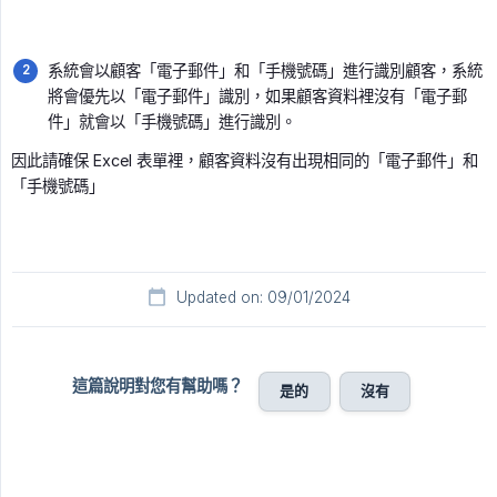
系統會以顧客「電子郵件」和「手機號碼」進行識別顧客，系統
將會優先以「電子郵件」識別，如果顧客資料裡沒有「電子郵
件」就會以「手機號碼」進行識別。
因此請確保 Excel 表單裡，顧客資料沒有出現相同的「電子郵件」和
「手機號碼」
Updated on: 09/01/2024
這篇說明對您有幫助嗎？
是的
沒有