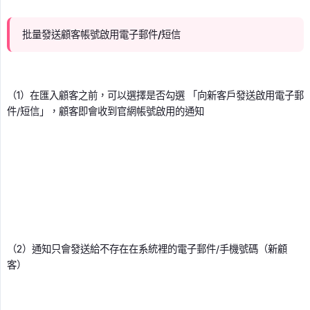
批量發送顧客帳號啟用電子郵件/短信
（1）在匯入顧客之前，可以選擇是否勾選 「向新客戶發送啟用電子郵
件/短信」，顧客即會收到官網帳號啟用的通知
（2）通知只會發送給不存在在系統裡的電子郵件/手機號碼（新顧
客）