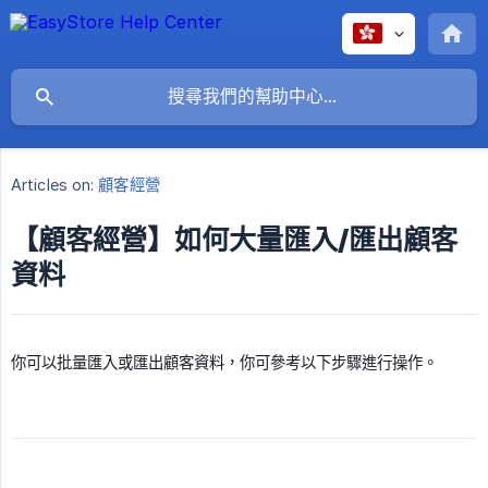
Articles on:
顧客經營
【顧客經營】如何大量匯入/匯出顧客
資料
你可以批量匯入或匯出顧客資料，你可參考以下步驟進行操作。