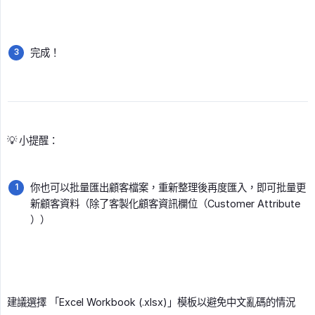
完成！
💡 小提醒：
你也可以批量匯出顧客檔案，重新整理後再度匯入，即可批量更
新顧客資料（除了客製化顧客資訊欄位（Customer Attribute
））
建議選擇 「Excel Workbook (.xlsx)」模板以避免中文亂碼的情況