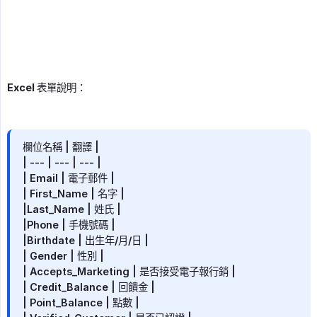
Excel 表單說明：
欄位名稱 | 翻譯 |
| --- | --- | --- |
| Email | 電子郵件 |
| First_Name | 名字 |
|Last_Name | 姓氏 |
|Phone | 手機號碼 |
|Birthdate | 出生年/月/日 |
| Gender | 性別 |
| Accepts_Marketing | 是否接受電子報行銷 |
| Credit_Balance | 回饋金 |
| Point_Balance | 點數 |