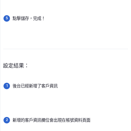
點擊儲存，完成！
設定結果：
後台已經新增了客戶資訊
新增的客戶資訊欄位會出現在帳號資料頁面