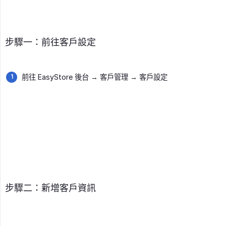
步驟一：前往客戶設定
前往 EasyStore 後台 → 客戶管理 → 客戶設定
步驟二：新增客戶資訊