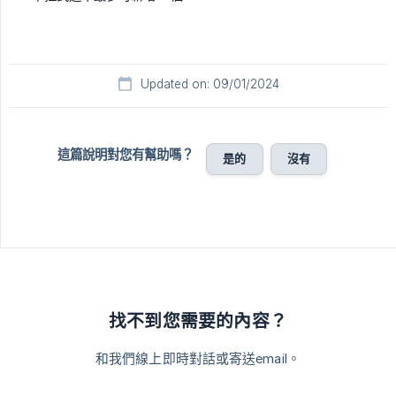
Updated on: 09/01/2024
這篇說明對您有幫助嗎？
是的
沒有
找不到您需要的內容？
和我們線上即時對話或寄送email。