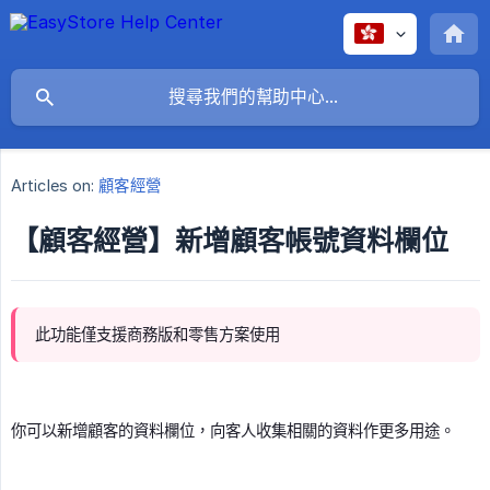
Articles on:
顧客經營
【顧客經營】新增顧客帳號資料欄位
此功能僅支援商務版和零售方案使用
你可以新增顧客的資料欄位，向客人收集相關的資料作更多用途。