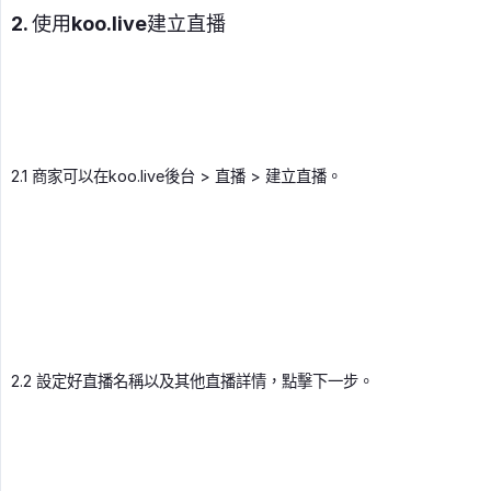
2. 使用koo.live建立直播
2.1 商家可以在koo.live後台 > 直播 > 建立直播。
2.2 設定好直播名稱以及其他直播詳情，點擊下一步。