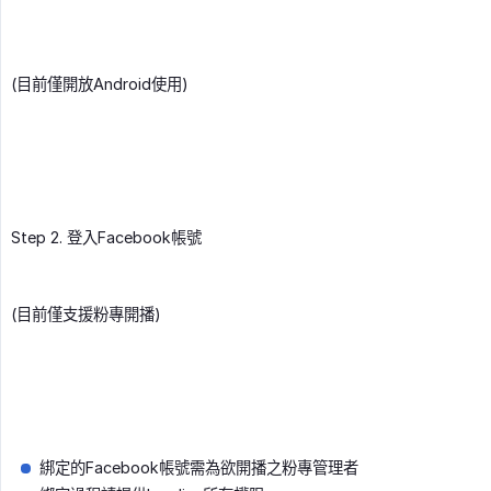
(目前僅開放Android使用)
Step 2. 登入Facebook帳號
(目前僅支援粉專開播)
綁定的Facebook帳號需為欲開播之粉專管理者