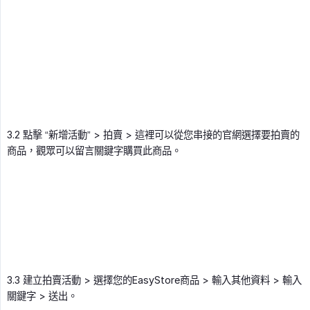
3.2 點擊 “新增活動” > 拍賣 > 這裡可以從您串接的官網選擇要拍賣的
商品，觀眾可以留言關鍵字購買此商品。
3.3 建立拍賣活動 > 選擇您的EasyStore商品 > 輸入其他資料 > 輸入
關鍵字 > 送出。