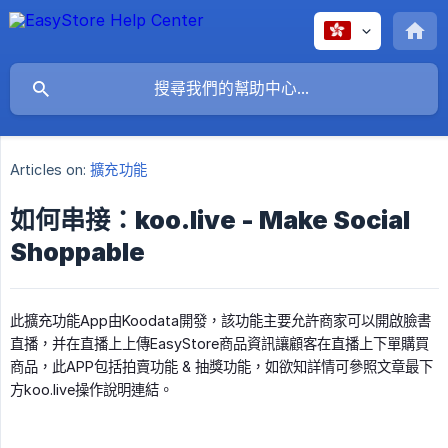
Articles on:
擴充功能
如何串接：koo.live - Make Social
Shoppable
此擴充功能App由Koodata開發，該功能主要允許商家可以開啟臉書
直播，并在直播上上傳EasyStore商品資訊讓顧客在直播上下單購買
商品，此APP包括拍賣功能 & 抽獎功能，如欲知詳情可參照文章最下
方koo.live操作說明連結。