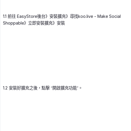
1.1 前往 EasyStore後台》安裝擴充》尋找koo.live - Make Social
Shoppable》立即安裝擴充》安裝
1.2 安裝好擴充之後，點擊 “開啟擴充功能”。