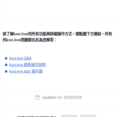
欲了解koo.live的所有功能與詳細操作方式，請點選下方連結，所有
的koo.live問題都在此為您解答：
koo.live Q&A
koo.live 網頁操作說明
koo.live app 操作篇
Updated on: 12/01/2024