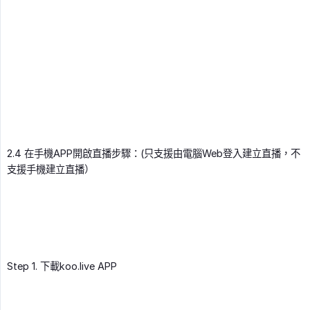
2.4 在手機APP開啟直播步驟：(只支援由電腦Web登入建立直播，不
支援手機建立直播）
Step 1. 下載koo.live APP