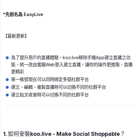
*
先前名為 EasyLive
【最新更新】
為了提升用戶的直播體驗，koo.live移除手機App建立直播之功
能，統一改由電腦Web登入建立直播，讓你的操作更進階、直播
更精彩
單一帳號現在可以同時綁定多個社群平台
建立、編輯、複製直播時可以切換不同的社群平台
建立貼文收單時可以切換不同的社群平台
1. 如何安裝koo.live - Make Social Shoppable？