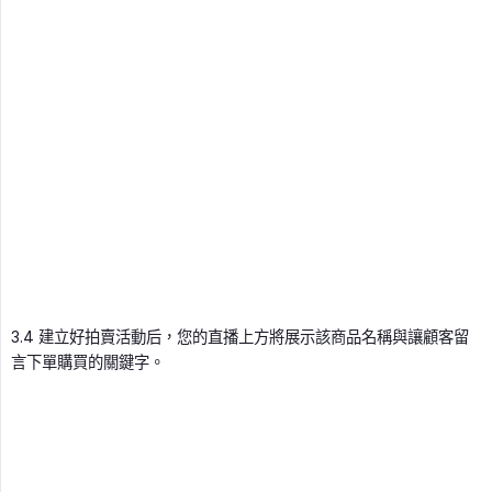
3.4 建立好拍賣活動后，您的直播上方將展示該商品名稱與讓顧客留
言下單購買的關鍵字。