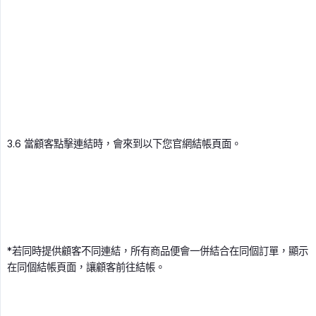
3.6 當顧客點擊連結時，會來到以下您官網結帳頁面。
*若同時提供顧客不同連結，所有商品便會一併結合在同個訂單，顯示
在同個結帳頁面，讓顧客前往結帳。