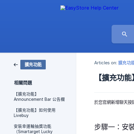
Articles on:
擴充功
擴充功能
【擴充功能】Sm
相關問題
【擴充功能】
Announcement Bar 公告欄
於您官網新增聊天按鈕允許
【擴充功能】如何使用
Livebuy
步驟一：安裝 Sm
安裝幸運輪抽獎功能
（Smartarget Lucky