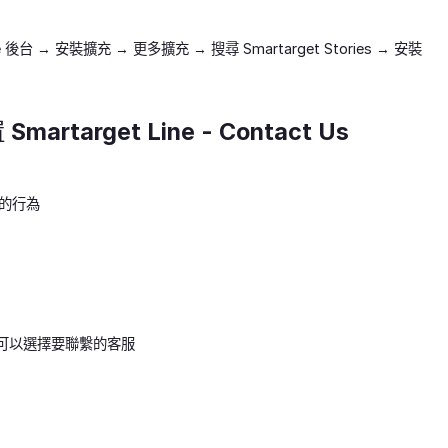
e 後台 → 安裝擴充 → 更多擴充 → 搜尋 Smartarget Stories → 安裝
artarget Line - Contact Us
的行為
顧客可以選擇要聯繫的客服