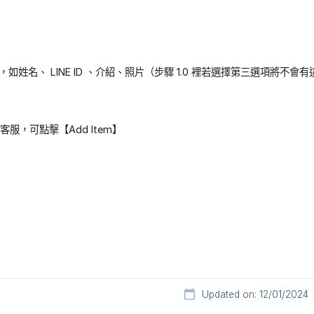
如姓名、 LINE ID 、介紹、照片（步驟 1.0 裡若選擇第三選項將不會
客服，可點擊【Add Item】
Updated on: 12/01/2024