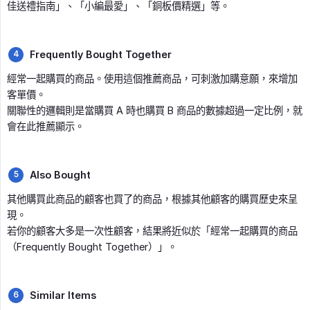
佳送禮指南」、「小編最愛」、「銅板價精選」等。
Frequently Bought Together
經常一起購買的商品。使用這個推薦商品，可刺激加購意願，來增加
客單價。
關聯性的邏輯則是當購買 A 時也購買 B 商品的數據超過一定比例，就
會在此推薦顯示。
Also Bought
其他購買此商品的顧客也買了的商品，根據其他顧客的購買歷史來呈
現。
若你的顧客大多是一次性顧客，結果將近似於「經常一起購買的商品
（Frequently Bought Together）」。
Similar Items