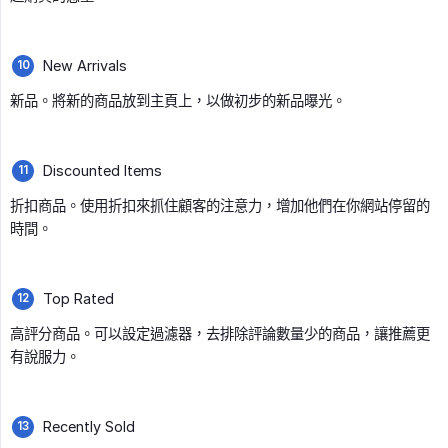
New Arrivals
新品。將新的商品放到主頁上，以做初步的新品曝光。
Discounted Items
折扣商品。使用折扣來抓住顧客的注意力，增加他們在你網站停留的
時間。
Top Rated
高評分商品。可以設定過濾器，去排除評論數量少的商品，讓推薦更
有說服力。
Recently Sold