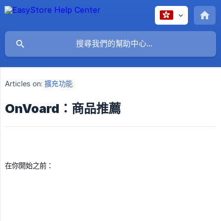
Articles on:
擴充功能
OnVoard：商品推薦
在你開始之前：