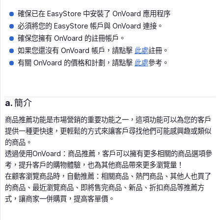
確保已在 EasyStore 中安裝了 OnVoard 應用程序
必須將您的 EasyStore 帳戶與 OnVoard 連接。
確保您擁有 OnVoard 的註冊帳戶。
如果您還沒有 OnVoard 帳戶，請點擊
此處
註冊。
有關 OnVoard 的價格和計劃，請點擊
此處
參考。
a. 簡介
商品推薦功能是市場營銷的重要功能之一，這項功能可以為您的客戶
提供一種更快速，更輕鬆的方式來讓客戶尋找他們可能感興趣或類似
的商品。
透過使用OnVoard：商品推薦，客戶可以擁有更多相關的商品選項參
考，提升客戶的購物體驗，也為其他商品帶來更多瀏覽量！
在顧客瀏覽商品時，自動推薦：相關商品、熱門商品、其他人也買了
的商品、最近瀏覽商品、即將售完商品、新品、折扣商品等推薦方
式，讓商家一併購買，提高客單價。