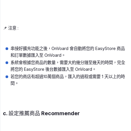
📌 注意 :
串接好擴充功能之後，OnVoard 會自動將您的 EasyStore 商品
和訂單數據匯入至 OnVoard。
系統會根據您商品的數量，需要大約幾分鐘至幾天的時間，完全
將您的 EasyStore 後台數據匯入至 OnVoard。
若您的商店有超過10萬個商品，匯入的過程或需要 1 天以上的時
間。
c. 設定推薦商品 Recommender