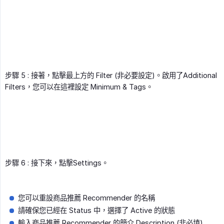
步驟 5 : 接著，點擊最上方的 Filter (非必要設定)。啟用了Additional
Filters，您可以在這裡設定 Minimum & Tags。
步驟 6 : 接下來，點擊Settings。
您可以重設商品推薦 Recommender 的名稱
請確保您已經在 Status 中，選擇了 Active 的狀態
輸入商品推薦 Recommender 的簡介 Description (非必填)