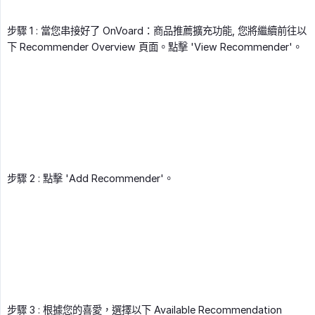
步驟 1 : 當您串接好了 OnVoard：商品推薦擴充功能, 您將繼續前往以
下 Recommender Overview 頁面。點擊 'View Recommender'。
步驟 2 : 點擊 'Add Recommender'。
步驟 3 : 根據您的喜愛，選擇以下 Available Recommendation