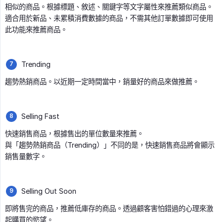
相似的商品。根據標題、敘述、關鍵字等文字屬性來推薦類似商品。
適合用於新品、未累積消費數據的商品，不需其他訂單數據即可使用
此功能來推薦商品。
Trending
趨勢熱銷商品。以近期一定時間當中，銷量好的商品來做推薦。
Selling Fast
快速銷售商品，根據售出的單位數量來推薦。
與「趨勢熱銷商品（Trending）」不同的是，快速銷售商品將會顯示
銷售量數字。
Selling Out Soon
即將售完的商品，推薦低庫存的商品。透過顧客害怕錯過的心理來激
起購買的慾望。