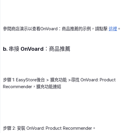
參閱商店演示以查看OnVoard：商品推薦的示例，請點擊
這裡
。
b. 串接 OnVoard：商品推薦
步驟 1: EasyStore後台 > 擴充功能 >尋找 OnVoard: Product
Recommender，擴充功能連結
步驟 2: 安裝 OnVoard: Product Recommender。