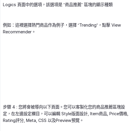
Logics 頁面中的選項，該選項是 “商品推薦” 區塊的顯示種類
例如：這裡選擇熱門商品作為例子，選擇 “Trending”，點擊 View
Recommender。
步驟 4 : 您將會被導向以下頁面。您可以客製化您的商品推薦區塊設
定，在左邊設定欄目，可以編輯 Style版面設計, Item商品, Price價格,
Rating評分, Meta, CSS 以及Preview預覽。