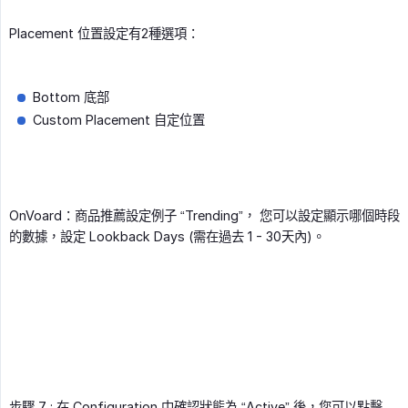
Placement 位置設定有2種選項：
Bottom 底部
Custom Placement 自定位置
OnVoard：商品推薦設定例子 “Trending”， 您可以設定顯示哪個時段
的數據，設定 Lookback Days (需在過去 1 - 30天內)。
步驟 7 : 在 Configuration 中確認狀態為 “Active” 後，您可以點擊