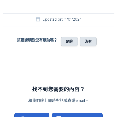
Updated on: 11/01/2024
這篇說明對您有幫助嗎？
是的
沒有
找不到您需要的內容？
和我們線上即時對話或寄送email。