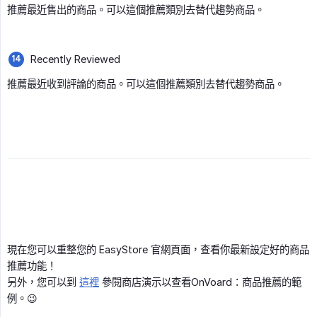
推薦最近售出的商品。可以這個推薦類別去替代趨勢商品。
Recently Reviewed
推薦最近收到評論的商品。可以這個推薦類別去替代趨勢商品。
現在您可以重整您的 EasyStore 官網頁面，查看你最新設定好的商品
推薦功能！
另外，您可以到
這裡
參閱商店演示以查看OnVoard：商品推薦的範
例。😉