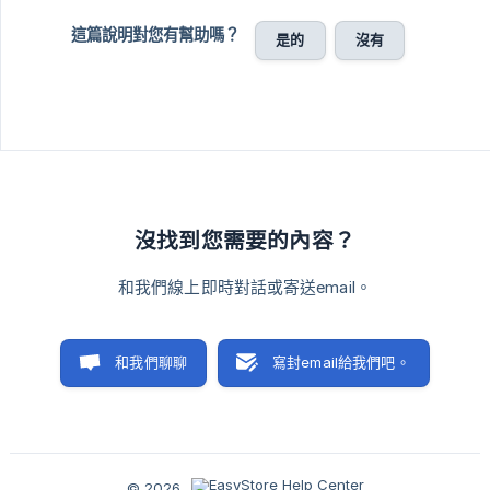
這篇說明對您有幫助嗎？
是的
沒有
沒找到您需要的內容？
和我們線上即時對話或寄送email。
和我們聊聊
寫封email給我們吧。
© 2026