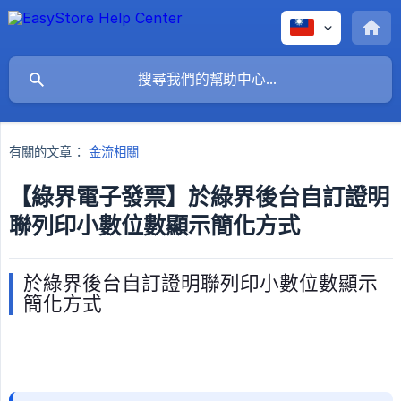
有關的文章：
金流相關
【綠界電子發票】於綠界後台自訂證明
聯列印小數位數顯示簡化方式
於綠界後台自訂證明聯列印小數位數顯示
簡化方式