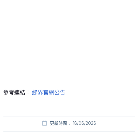
參考連結：
綠界官網公告
更新時間： 18/06/2026