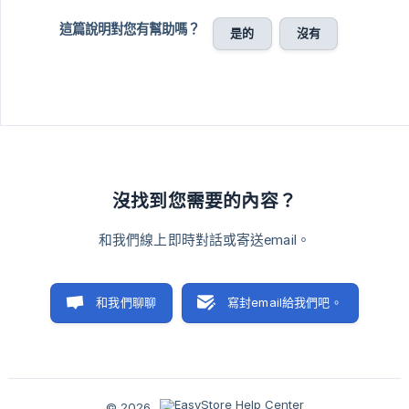
這篇說明對您有幫助嗎？
是的
沒有
沒找到您需要的內容？
和我們線上即時對話或寄送email。
和我們聊聊
寫封email給我們吧。
© 2026