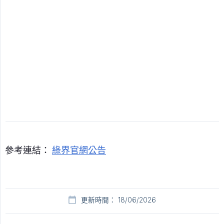
參考連結：
綠界官網公告
更新時間： 18/06/2026