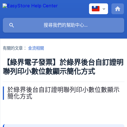
有關的文章：
金流相關
【綠界電子發票】於綠界後台自訂證明
聯列印小數位數顯示簡化方式
於綠界後台自訂證明聯列印小數位數顯示
簡化方式