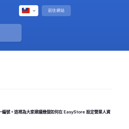
前往網站
。這裡為大家建議幾個如何在 EasyStore 設定營業人資