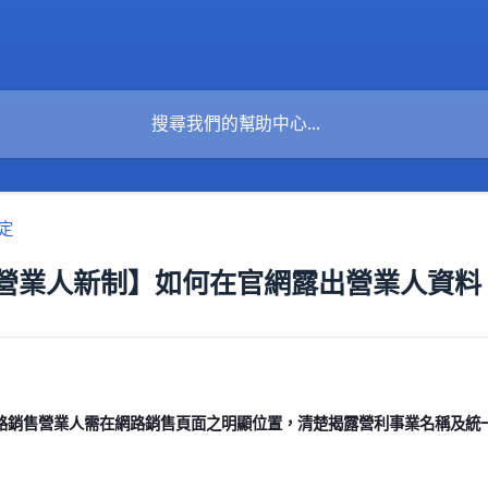
定
營業人新制】如何在官網露出營業人資料
銷售營業人需在網路銷售頁面之明顯位置，清楚揭露營利事業名稱及統一編號