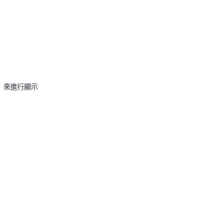
」來進行顯示